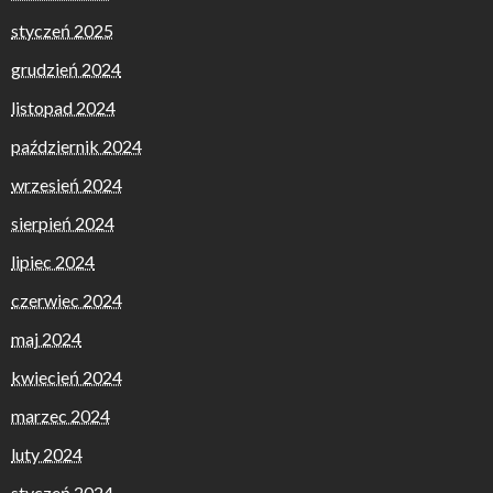
styczeń 2025
grudzień 2024
listopad 2024
październik 2024
wrzesień 2024
sierpień 2024
lipiec 2024
czerwiec 2024
maj 2024
kwiecień 2024
marzec 2024
luty 2024
styczeń 2024