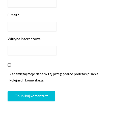
E-mail
*
Witryna internetowa
Zapamiętaj moje dane w tej przeglądarce podczas pisania
kolejnych komentarzy.