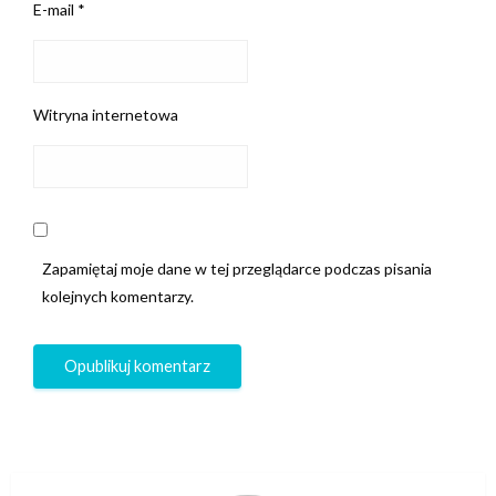
E-mail
*
Witryna internetowa
Zapamiętaj moje dane w tej przeglądarce podczas pisania
kolejnych komentarzy.