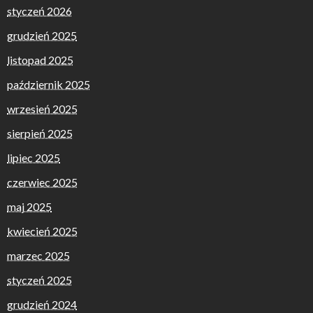
styczeń 2026
grudzień 2025
listopad 2025
październik 2025
wrzesień 2025
sierpień 2025
lipiec 2025
czerwiec 2025
maj 2025
kwiecień 2025
marzec 2025
styczeń 2025
grudzień 2024