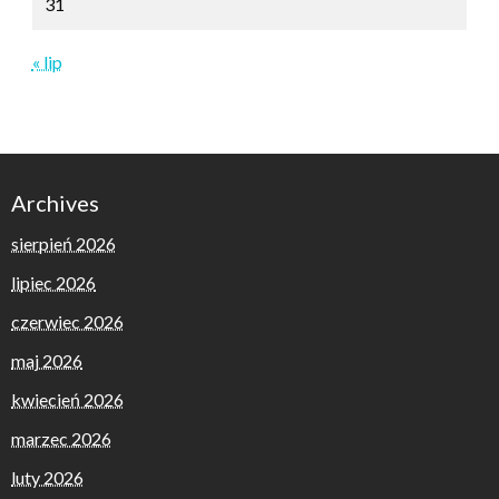
31
« lip
Archives
sierpień 2026
lipiec 2026
czerwiec 2026
maj 2026
kwiecień 2026
marzec 2026
luty 2026