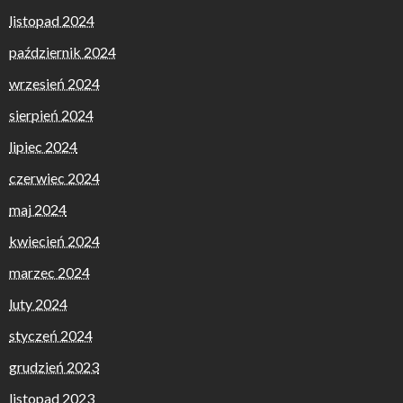
listopad 2024
październik 2024
wrzesień 2024
sierpień 2024
lipiec 2024
czerwiec 2024
maj 2024
kwiecień 2024
marzec 2024
luty 2024
styczeń 2024
grudzień 2023
listopad 2023