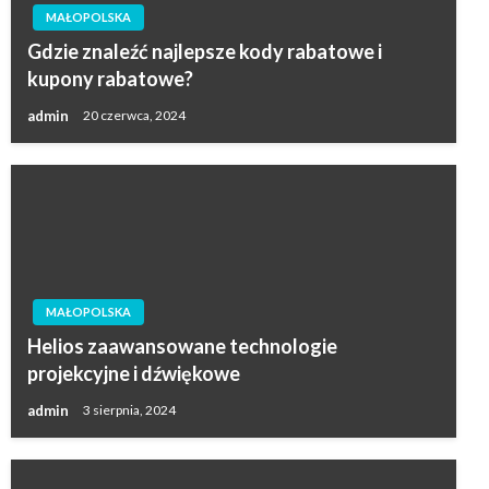
MAŁOPOLSKA
Gdzie znaleźć najlepsze kody rabatowe i
kupony rabatowe?
admin
20 czerwca, 2024
MAŁOPOLSKA
Helios zaawansowane technologie
projekcyjne i dźwiękowe
admin
3 sierpnia, 2024