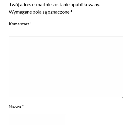
Twój adres e-mail nie zostanie opublikowany.
Wymagane pola są oznaczone
*
Komentarz
*
Nazwa
*