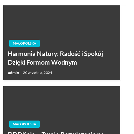
MAŁOPOLSKA
Harmonia Natury: Radość i Spokój
Dzięki Formom Wodnym
admin
20 września, 2024
MAŁOPOLSKA