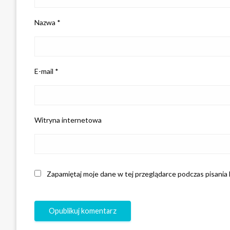
Nazwa
*
E-mail
*
Witryna internetowa
Zapamiętaj moje dane w tej przeglądarce podczas pisania