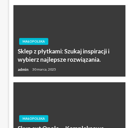
MAŁOPOLSKA
Sklep z płytkami: Szukaj inspiracji i
wybierz najlepsze rozwiązania.
admin
30 marca, 2025
MAŁOPOLSKA