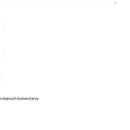
 kolejnych komentarzy.