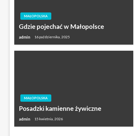
MAŁOPOLSKA
Gdzie pojechać w Małopolsce
admin
16 października, 2025
MAŁOPOLSKA
Posadzki kamienne żywiczne
admin
15 kwietnia, 2026