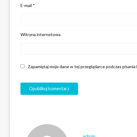
E-mail
*
Witryna internetowa
Zapamiętaj moje dane w tej przeglądarce podczas pisania
admin