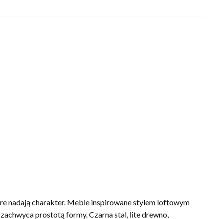
re nadają charakter. Meble inspirowane stylem loftowym
zachwyca prostotą formy. Czarna stal, lite drewno,