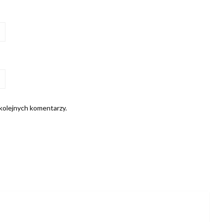
 kolejnych komentarzy.