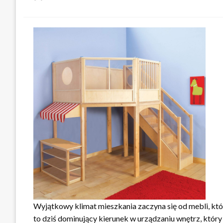
w
Wyjątkowy klimat mieszkania zaczyna się od mebli, któ
to dziś dominujący kierunek w urządzaniu wnętrz, który 