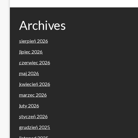
Archives
sierpień 2026
lipiec 2026
czerwiec 2026
maj 2026
kwiecień 2026
marzec 2026
luty 2026
styczeń 2026
grudzień 2025
listopad 2025