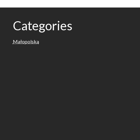
Categories
Małopolska