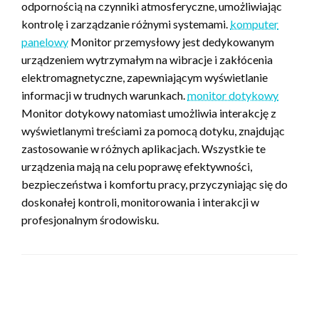
odpornością na czynniki atmosferyczne, umożliwiając
kontrolę i zarządzanie różnymi systemami.
komputer
panelowy
Monitor przemysłowy jest dedykowanym
urządzeniem wytrzymałym na wibracje i zakłócenia
elektromagnetyczne, zapewniającym wyświetlanie
informacji w trudnych warunkach.
monitor dotykowy
Monitor dotykowy natomiast umożliwia interakcję z
wyświetlanymi treściami za pomocą dotyku, znajdując
zastosowanie w różnych aplikacjach. Wszystkie te
urządzenia mają na celu poprawę efektywności,
bezpieczeństwa i komfortu pracy, przyczyniając się do
doskonałej kontroli, monitorowania i interakcji w
profesjonalnym środowisku.
ZOSTAW ODPOWIEDŹ