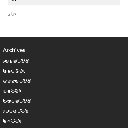
« lip
Archives
sierpień 2026
lipiec 2026
czerwiec 2026
maj 2026
kwiecień 2026
marzec 2026
luty 2026