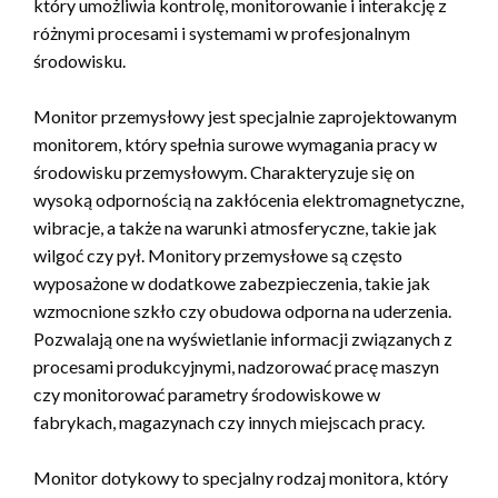
który umożliwia kontrolę, monitorowanie i interakcję z
różnymi procesami i systemami w profesjonalnym
środowisku.
Monitor przemysłowy jest specjalnie zaprojektowanym
monitorem, który spełnia surowe wymagania pracy w
środowisku przemysłowym. Charakteryzuje się on
wysoką odpornością na zakłócenia elektromagnetyczne,
wibracje, a także na warunki atmosferyczne, takie jak
wilgoć czy pył. Monitory przemysłowe są często
wyposażone w dodatkowe zabezpieczenia, takie jak
wzmocnione szkło czy obudowa odporna na uderzenia.
Pozwalają one na wyświetlanie informacji związanych z
procesami produkcyjnymi, nadzorować pracę maszyn
czy monitorować parametry środowiskowe w
fabrykach, magazynach czy innych miejscach pracy.
Monitor dotykowy to specjalny rodzaj monitora, który