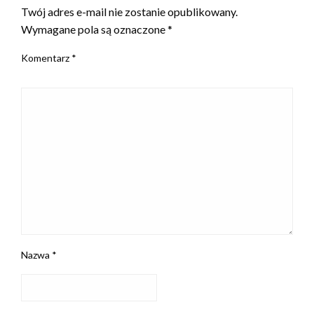
Twój adres e-mail nie zostanie opublikowany.
Wymagane pola są oznaczone
*
Komentarz
*
Nazwa
*