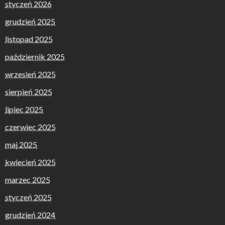
styczeń 2026
grudzień 2025
listopad 2025
październik 2025
wrzesień 2025
sierpień 2025
lipiec 2025
czerwiec 2025
maj 2025
kwiecień 2025
marzec 2025
styczeń 2025
grudzień 2024