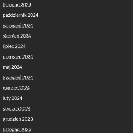
listopad 2024
październik 2024
wrzesień 2024
sierpień 2024
lipiec 2024
czerwiec 2024
maj 2024
kwiecień 2024
marzec 2024
luty 2024
styczeń 2024
grudzień 2023
listopad 2023