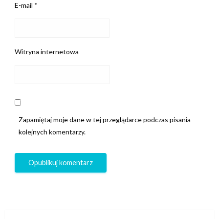
E-mail
*
Witryna internetowa
Zapamiętaj moje dane w tej przeglądarce podczas pisania
kolejnych komentarzy.