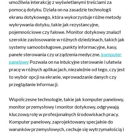
umożliwia interakcję z wyświetlanymi treściami za
pomocą dotyku. Działa on na zasadzie technologii
ekranu dotykowego, która wykorzystuje różne metody
wykrywania dotyku, takie jak rezystancyjne,
pojemnościowe czy falowe. Monitor dotykowy znalazł
szerokie zastosowanie w różnych dziedzinach, takich jak
systemy samoobsługowe, punkty informacyjne, kasy,
panele sterowania czy urządzenia medyczne.
komputer
panelowy
Pozwala on na intuicyjne sterowanie i ułatwia
pracę w różnych aplikacjach, niezależnie od tego, czy jest
to wybór opcji na ekranie, wprowadzanie danych czy
przeglądanie informacji.
Współczesne technologie, takie jak komputer panelowy,
monitor przemysłowy i monitor dotykowy, odgrywają
kluczową rolę w profesjonalnych środowiskach pracy.
Komputer panelowy, zaprojektowany specjalnie do
warunków przemysłowych, cechuje się wytrzymałością i