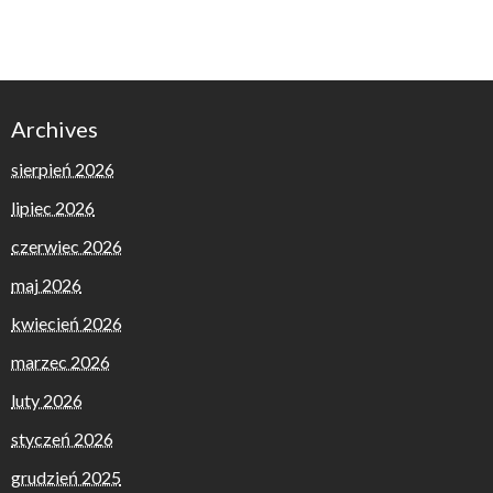
Archives
sierpień 2026
lipiec 2026
czerwiec 2026
maj 2026
kwiecień 2026
marzec 2026
luty 2026
styczeń 2026
grudzień 2025