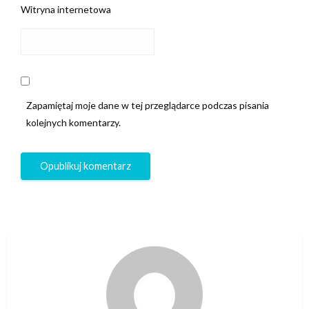
Witryna internetowa
Zapamiętaj moje dane w tej przeglądarce podczas pisania
kolejnych komentarzy.