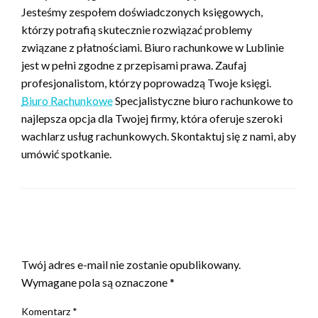
Jesteśmy zespołem doświadczonych księgowych,
którzy potrafią skutecznie rozwiązać problemy
związane z płatnościami. Biuro rachunkowe w Lublinie
jest w pełni zgodne z przepisami prawa. Zaufaj
profesjonalistom, którzy poprowadzą Twoje księgi.
Biuro Rachunkowe
Specjalistyczne biuro rachunkowe to
najlepsza opcja dla Twojej firmy, która oferuje szeroki
wachlarz usług rachunkowych. Skontaktuj się z nami, aby
umówić spotkanie.
ZOSTAW ODPOWIEDŹ
Twój adres e-mail nie zostanie opublikowany.
Wymagane pola są oznaczone
*
Komentarz
*