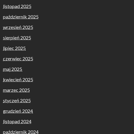
listopad 2025
październik 2025
wrzesień 2025
sierpień 2025
lipiec 2025
czerwiec 2025
maj 2025
kwiecień 2025
marzec 2025
styczeń 2025
grudzień 2024
listopad 2024
październik 2024