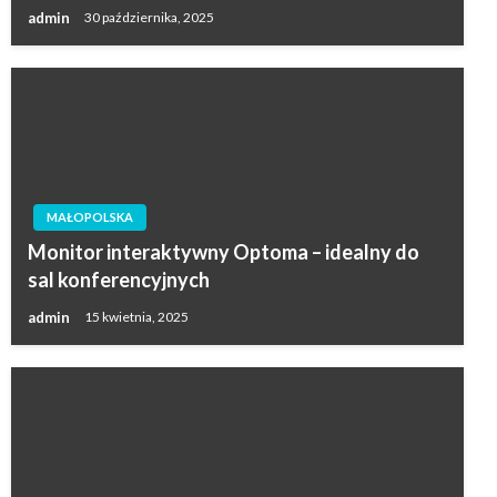
admin
30 października, 2025
MAŁOPOLSKA
Monitor interaktywny Optoma – idealny do
sal konferencyjnych
admin
15 kwietnia, 2025