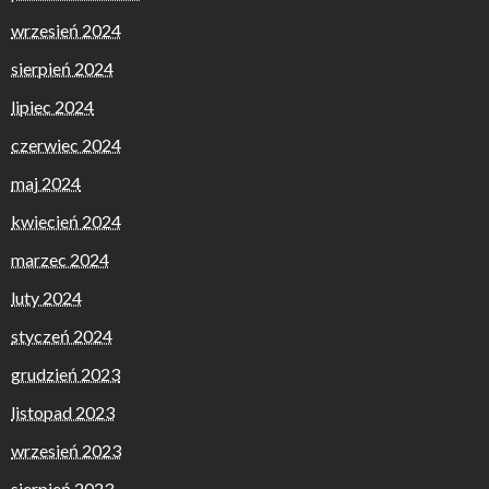
wrzesień 2024
sierpień 2024
lipiec 2024
czerwiec 2024
maj 2024
kwiecień 2024
marzec 2024
luty 2024
styczeń 2024
grudzień 2023
listopad 2023
wrzesień 2023
sierpień 2023