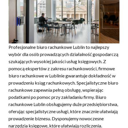
Profesjonalne biuro rachunkowe Lublin to najlepszy
wybór dla osób prowadzących działalność gospodarczą
szukających wysokiej jakości usług księgowych. Z
pomocą ekspertów z zakresu rachunkowości, firmowe
biuro rachunkowe w Lublinie gwarantuje dokładność w
prowadzeniu ksiąg rachunkowych. Specjalistyczne biuro
rachunkowe zapewnia pełną obsługę, wspierając
podatkami po pomoc przy zakładaniu firmy. Biuro
rachunkowe Lublin obsługujemy duże przedsiębiorstwa,
oferując specjalistyczne usługi, które znacznie ułatwiają
prowadzenie biznesu. Dysponujemy nowoczesne
narzędzia księgowe, które ułatwiają rozliczenia.