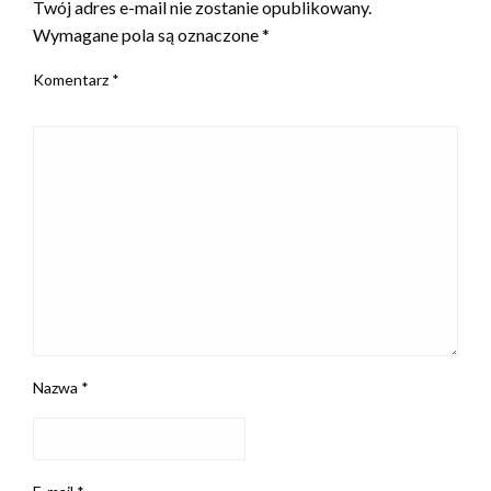
Twój adres e-mail nie zostanie opublikowany.
Wymagane pola są oznaczone
*
Komentarz
*
Nazwa
*