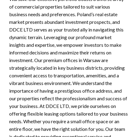
of commercial properties tailored to suit various
business needs and preferences. Poland’s real estate
market presents abundant investment prospects, and
DDCE LTD serves as your trusted ally in navigating this
dynamic terrain. Leveraging our profound market
insights and expertise, we empower investors to make
informed decisions and maximize their returns on
investment. Our premium offices in Warsaw are
strategically located in key business districts, providing
convenient access to transportation, amenities, and a
vibrant business environment. We understand the
importance of having a prestigious office address, and
our properties reflect the professionalism and success of
your business. At DDCE LTD, we pride ourselves on
offering flexible leasing options tailored to your business
needs. Whether you require a small office space or an
entire floor, we have the right solution for you. Our team
is dedicated to providing exceptional service and