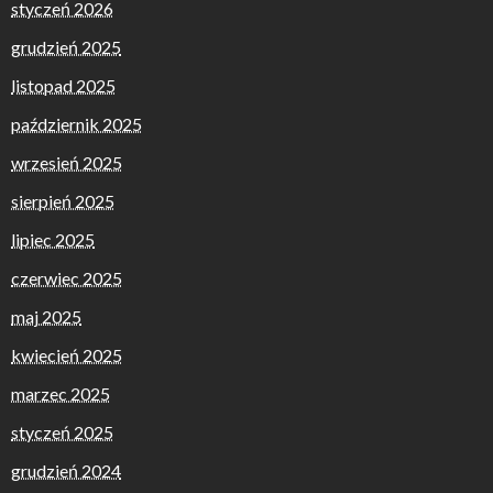
styczeń 2026
grudzień 2025
listopad 2025
październik 2025
wrzesień 2025
sierpień 2025
lipiec 2025
czerwiec 2025
maj 2025
kwiecień 2025
marzec 2025
styczeń 2025
grudzień 2024