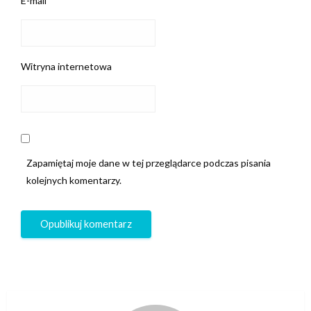
E-mail
*
Witryna internetowa
Zapamiętaj moje dane w tej przeglądarce podczas pisania
kolejnych komentarzy.