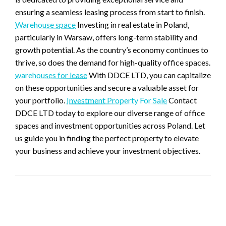
ensuring a seamless leasing process from start to finish.
Warehouse space
Investing in real estate in Poland,
particularly in Warsaw, offers long-term stability and
growth potential. As the country’s economy continues to
thrive, so does the demand for high-quality office spaces.
warehouses for lease
With DDCE LTD, you can capitalize
on these opportunities and secure a valuable asset for
your portfolio.
Investment Property For Sale
Contact
DDCE LTD today to explore our diverse range of office
spaces and investment opportunities across Poland. Let
us guide you in finding the perfect property to elevate
your business and achieve your investment objectives.
ZOSTAW ODPOWIEDŹ