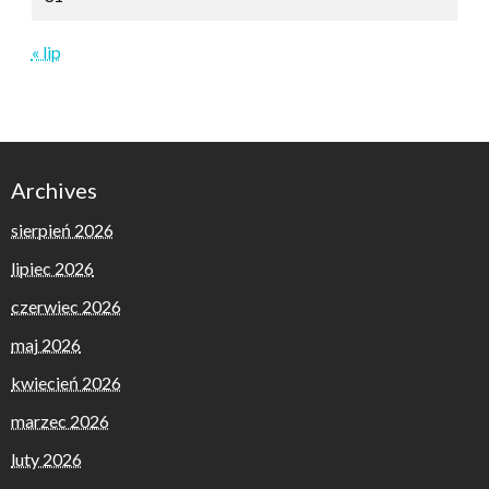
« lip
Archives
sierpień 2026
lipiec 2026
czerwiec 2026
maj 2026
kwiecień 2026
marzec 2026
luty 2026