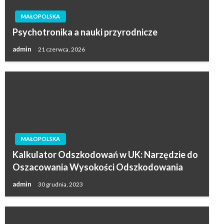
MAŁOPOLSKA
Psychotronika a nauki przyrodnicze
admin
21 czerwca, 2026
MAŁOPOLSKA
Kalkulator Odszkodowań w UK: Narzędzie do
Oszacowania Wysokości Odszkodowania
admin
30 grudnia, 2023