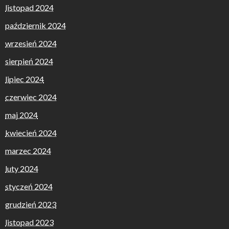
listopad 2024
październik 2024
wrzesień 2024
sierpień 2024
lipiec 2024
czerwiec 2024
maj 2024
kwiecień 2024
marzec 2024
luty 2024
styczeń 2024
grudzień 2023
listopad 2023