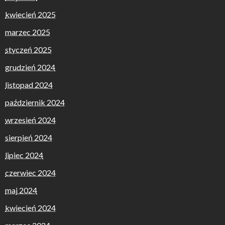
kwiecień 2025
marzec 2025
styczeń 2025
grudzień 2024
listopad 2024
październik 2024
wrzesień 2024
sierpień 2024
lipiec 2024
czerwiec 2024
maj 2024
kwiecień 2024