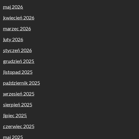
maj 2026
kwiecień 2026
marzec 2026
luty 2026
styczeń 2026
grudzień 2025
listopad 2025
październik 2025
wrzesień 2025
sierpień 2025
lipiec 2025
czerwiec 2025
maj 2025