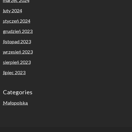
marzec 2024
luty 2024
styczeń 2024
grudzień 2023
listopad 2023
wrzesień 2023
sierpień 2023
lipiec 2023
Categories
Małopolska