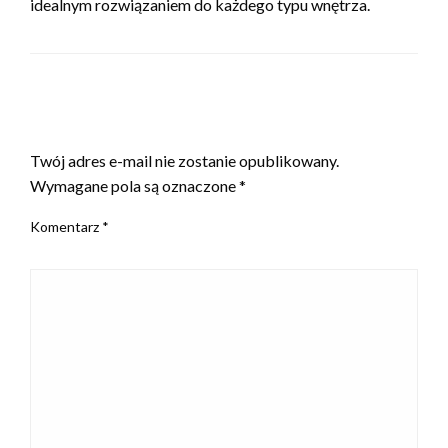
idealnym rozwiązaniem do każdego typu wnętrza.
ZOSTAW ODPOWIEDŹ
Twój adres e-mail nie zostanie opublikowany.
Wymagane pola są oznaczone
*
Komentarz
*