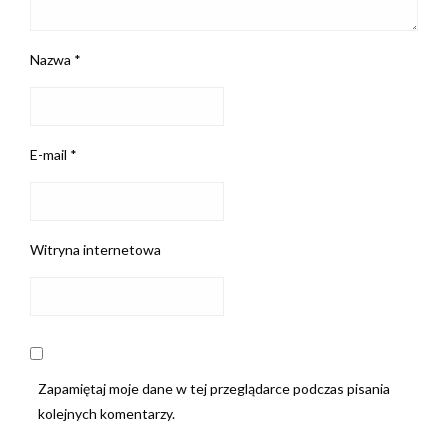
Nazwa
*
E-mail
*
Witryna internetowa
Zapamiętaj moje dane w tej przeglądarce podczas pisania
kolejnych komentarzy.