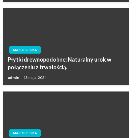
MAŁOPOLSKA
Płytki drewnopodobne: Naturalny urok w
połączeniu z trwałością.
admin
13 maja, 2024
MAŁOPOLSKA