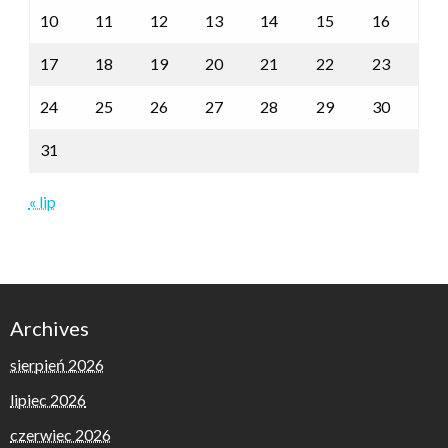
10
11
12
13
14
15
16
17
18
19
20
21
22
23
24
25
26
27
28
29
30
31
« lip
Archives
sierpień 2026
lipiec 2026
czerwiec 2026