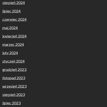
sierpień 2024
lipiec 2024
czerwiec 2024
maj 2024
kwiecień 2024
marzec 2024
luty 2024
styczeń 2024
grudzień 2023
listopad 2023
wrzesień 2023
sierpień 2023
lipiec 2023