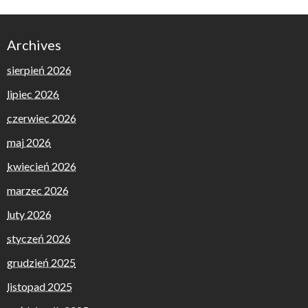
Archives
sierpień 2026
lipiec 2026
czerwiec 2026
maj 2026
kwiecień 2026
marzec 2026
luty 2026
styczeń 2026
grudzień 2025
listopad 2025