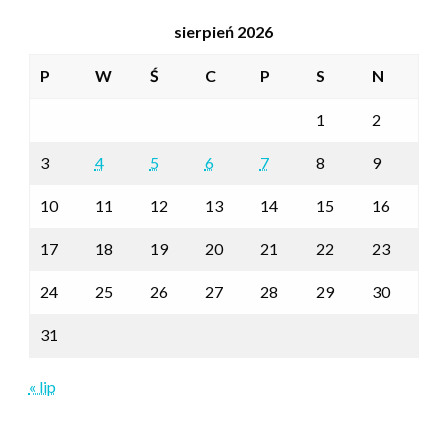
sierpień 2026
P
W
Ś
C
P
S
N
1
2
3
4
5
6
7
8
9
10
11
12
13
14
15
16
17
18
19
20
21
22
23
24
25
26
27
28
29
30
31
« lip