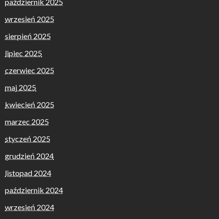
październik 2025
wrzesień 2025
sierpień 2025
lipiec 2025
czerwiec 2025
maj 2025
kwiecień 2025
marzec 2025
styczeń 2025
grudzień 2024
listopad 2024
październik 2024
wrzesień 2024