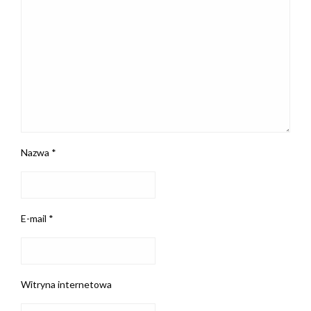
Nazwa
*
E-mail
*
Witryna internetowa