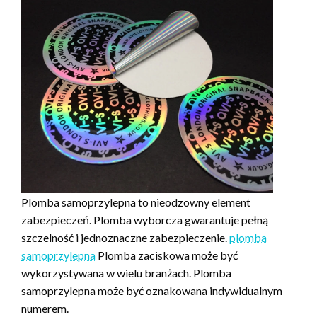
Plomba samoprzylepna to nieodzowny element
zabezpieczeń. Plomba wyborcza gwarantuje pełną
szczelność i jednoznaczne zabezpieczenie.
plomba
samoprzylepna
Plomba zaciskowa może być
wykorzystywana w wielu branżach. Plomba
samoprzylepna może być oznakowana indywidualnym
numerem.