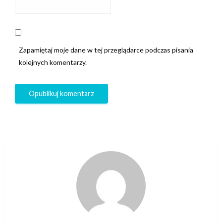
Zapamiętaj moje dane w tej przeglądarce podczas pisania
kolejnych komentarzy.