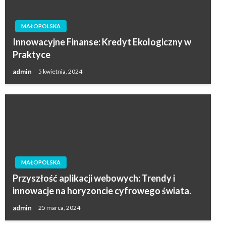
MAŁOPOLSKA
Innowacyjne Finanse: Kredyt Ekologiczny w
Praktyce
admin
5 kwietnia, 2024
MAŁOPOLSKA
Przyszłość aplikacji webowych: Trendy i
innowacje na horyzoncie cyfrowego świata.
admin
25 marca, 2024