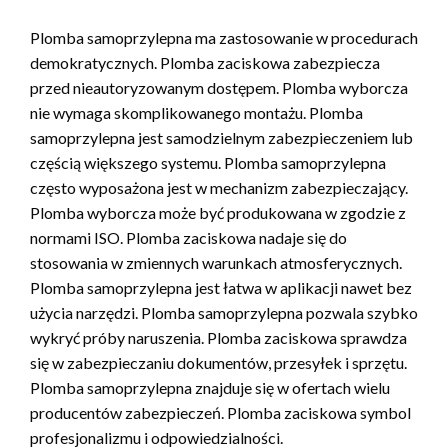
Plomba samoprzylepna ma zastosowanie w procedurach
demokratycznych. Plomba zaciskowa zabezpiecza
przed nieautoryzowanym dostępem. Plomba wyborcza
nie wymaga skomplikowanego montażu. Plomba
samoprzylepna jest samodzielnym zabezpieczeniem lub
częścią większego systemu. Plomba samoprzylepna
często wyposażona jest w mechanizm zabezpieczający.
Plomba wyborcza może być produkowana w zgodzie z
normami ISO. Plomba zaciskowa nadaje się do
stosowania w zmiennych warunkach atmosferycznych.
Plomba samoprzylepna jest łatwa w aplikacji nawet bez
użycia narzędzi. Plomba samoprzylepna pozwala szybko
wykryć próby naruszenia. Plomba zaciskowa sprawdza
się w zabezpieczaniu dokumentów, przesyłek i sprzętu.
Plomba samoprzylepna znajduje się w ofertach wielu
producentów zabezpieczeń. Plomba zaciskowa symbol
profesjonalizmu i odpowiedzialności.