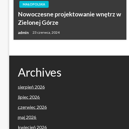
MAŁOPOLSKA
Nowoczesne projektowanie wnętrz w
Zielonej Górze
admin
23 czerwca, 2024
Archives
sierpień 2026
lipiec 2026
czerwiec 2026
maj 2026
kwiecień 2026