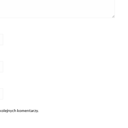
 kolejnych komentarzy.