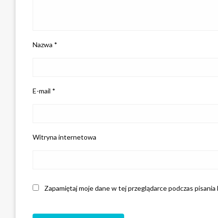
Nazwa
*
E-mail
*
Witryna internetowa
Zapamiętaj moje dane w tej przeglądarce podczas pisania