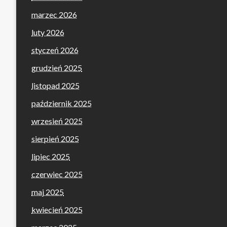
marzec 2026
luty 2026
styczeń 2026
grudzień 2025
listopad 2025
październik 2025
wrzesień 2025
sierpień 2025
lipiec 2025
czerwiec 2025
maj 2025
kwiecień 2025