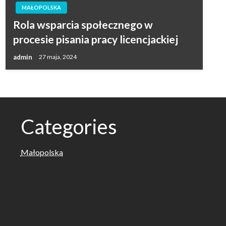
MAŁOPOLSKA
Rola wsparcia społecznego w
procesie pisania pracy licencjackiej
admin
27 maja, 2024
Categories
Małopolska