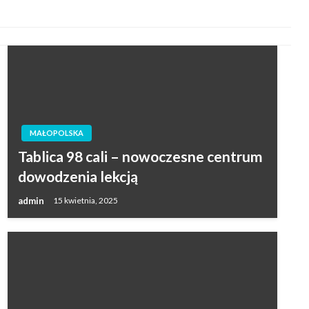
MAŁOPOLSKA
Tablica 98 cali – nowoczesne centrum
dowodzenia lekcją
admin
15 kwietnia, 2025