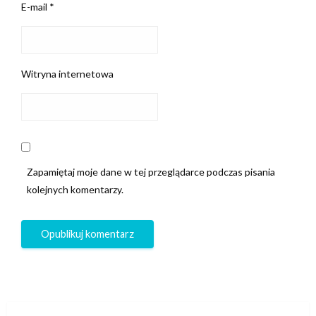
E-mail
*
Witryna internetowa
Zapamiętaj moje dane w tej przeglądarce podczas pisania
kolejnych komentarzy.