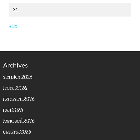
31
« lip
Archives
sierpień 2026
lipiec 2026
czerwiec 2026
maj 2026
kwiecień 2026
marzec 2026