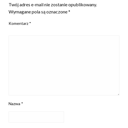
Twój adres e-mail nie zostanie opublikowany.
Wymagane pola są oznaczone
*
Komentarz
*
Nazwa
*