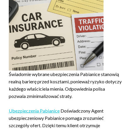
Świadomie wybrane ubezpieczenia Pabianice stanowią
realną barierę przed kosztami, ponieważ ryzyko dotyczy
każdego właściciela mienia. Odpowiednia polisa
pozwala zminimalizować straty.
Ubezpieczenia Pabianice
Doświadczony Agent
ubezpieczeniowy Pabianice pomaga zrozumieć
szczegóły ofert. Dzięki temu klient otrzymuje