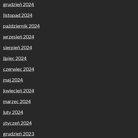
grudzień 2024
listopad 2024
październik 2024
wrzesień 2024
sierpień 2024
lipiec 2024
czerwiec 2024
maj 2024
kwiecień 2024
marzec 2024
luty 2024
styczeń 2024
grudzień 2023