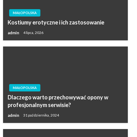
MAŁOPOLSKA
Kostiumy erotyczne i ich zastosowanie
admin
4 lipca, 2026
MAŁOPOLSKA
Dlaczego warto przechowywać opony w
profesjonalnym serwisie?
admin
31 października, 2024