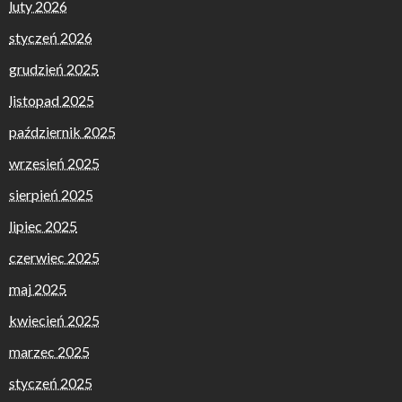
luty 2026
styczeń 2026
grudzień 2025
listopad 2025
październik 2025
wrzesień 2025
sierpień 2025
lipiec 2025
czerwiec 2025
maj 2025
kwiecień 2025
marzec 2025
styczeń 2025