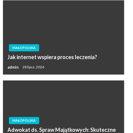
MAŁOPOLSKA
Jak internet wspiera proces leczenia?
admin
28 lipca, 2026
MAŁOPOLSKA
Adwokat ds. Spraw Majątkowych: Skuteczne