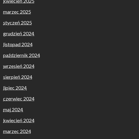
kwiecień 2025
marzec 2025
styczeń 2025
grudzień 2024
listopad 2024
październik 2024
wrzesień 2024
sierpień 2024
lipiec 2024
czerwiec 2024
maj 2024
kwiecień 2024
marzec 2024