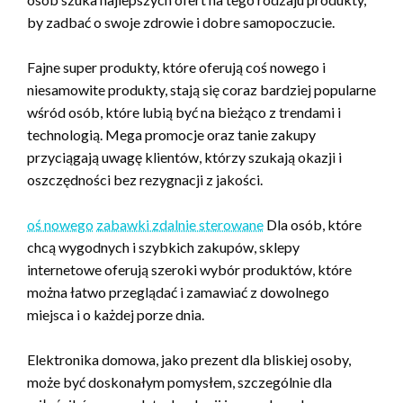
by zadbać o swoje zdrowie i dobre samopoczucie.
Fajne super produkty, które oferują coś nowego i
niesamowite produkty, stają się coraz bardziej popularne
wśród osób, które lubią być na bieżąco z trendami i
technologią. Mega promocje oraz tanie zakupy
przyciągają uwagę klientów, którzy szukają okazji i
oszczędności bez rezygnacji z jakości.
oś nowego
zabawki zdalnie sterowane
Dla osób, które
chcą wygodnych i szybkich zakupów, sklepy
internetowe oferują szeroki wybór produktów, które
można łatwo przeglądać i zamawiać z dowolnego
miejsca i o każdej porze dnia.
Elektronika domowa, jako prezent dla bliskiej osoby,
może być doskonałym pomysłem, szczególnie dla