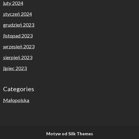
luty 2024
styczeń 2024
grudzień 2023
listopad 2023
wrzesień 2023
sierpień 2023
lipiec 2023
Categories
Małopolska
Motyw od Silk Themes