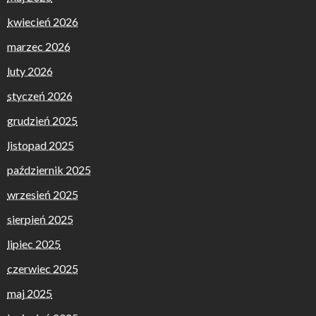
kwiecień 2026
marzec 2026
luty 2026
styczeń 2026
grudzień 2025
listopad 2025
październik 2025
wrzesień 2025
sierpień 2025
lipiec 2025
czerwiec 2025
maj 2025