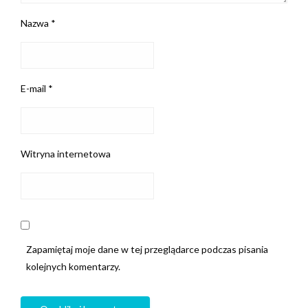
Nazwa
*
E-mail
*
Witryna internetowa
Zapamiętaj moje dane w tej przeglądarce podczas pisania
kolejnych komentarzy.