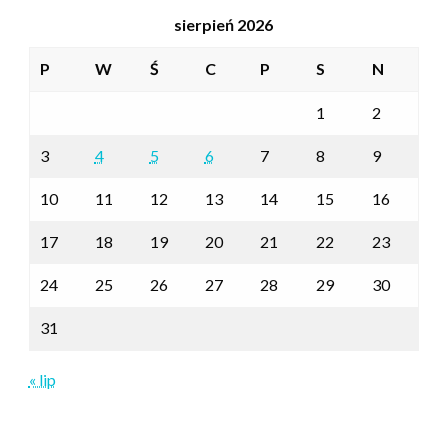
sierpień 2026
P
W
Ś
C
P
S
N
1
2
3
4
5
6
7
8
9
10
11
12
13
14
15
16
17
18
19
20
21
22
23
24
25
26
27
28
29
30
31
« lip