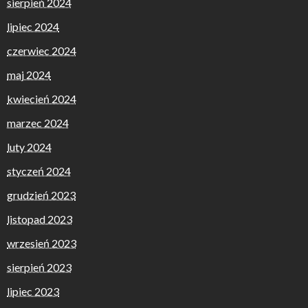
sierpień 2024
lipiec 2024
czerwiec 2024
maj 2024
kwiecień 2024
marzec 2024
luty 2024
styczeń 2024
grudzień 2023
listopad 2023
wrzesień 2023
sierpień 2023
lipiec 2023