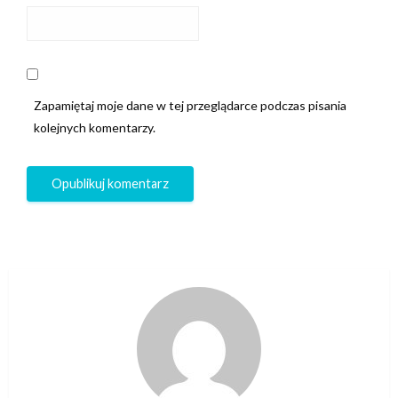
Zapamiętaj moje dane w tej przeglądarce podczas pisania
kolejnych komentarzy.