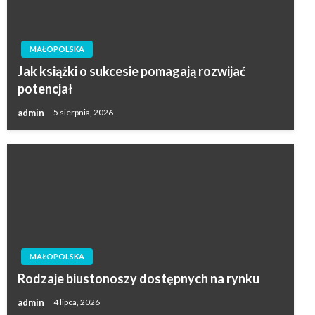
MAŁOPOLSKA
Jak książki o sukcesie pomagają rozwijać
potencjał
admin
5 sierpnia, 2026
MAŁOPOLSKA
Rodzaje biustonoszy dostępnych na rynku
admin
4 lipca, 2026