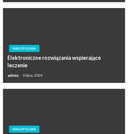
MAŁOPOLSKA
Elektroniczne rozwiązania wspierające
leczenie
admin
3 lipca, 2026
MAŁOPOLSKA