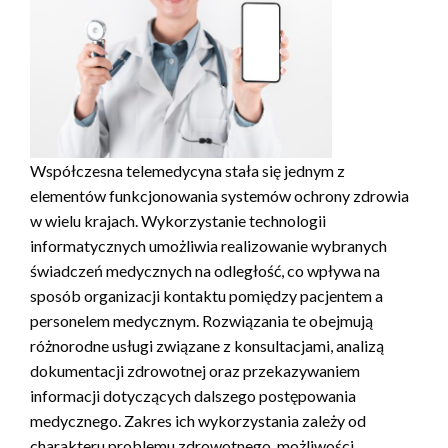
Współczesna telemedycyna stała się jednym z
elementów funkcjonowania systemów ochrony zdrowia
w wielu krajach. Wykorzystanie technologii
informatycznych umożliwia realizowanie wybranych
świadczeń medycznych na odległość, co wpływa na
sposób organizacji kontaktu pomiędzy pacjentem a
personelem medycznym. Rozwiązania te obejmują
różnorodne usługi związane z konsultacjami, analizą
dokumentacji zdrowotnej oraz przekazywaniem
informacji dotyczących dalszego postępowania
medycznego. Zakres ich wykorzystania zależy od
charakteru problemu zdrowotnego, możliwości