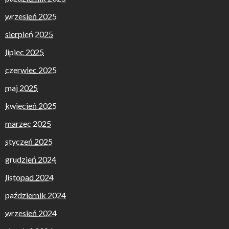
wrzesień 2025
sierpień 2025
lipiec 2025
czerwiec 2025
maj 2025
kwiecień 2025
marzec 2025
styczeń 2025
grudzień 2024
listopad 2024
październik 2024
wrzesień 2024