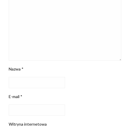
Nazwa
*
E-mail
*
Witryna internetowa