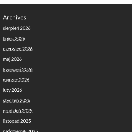
Archives
sierpień 2026
lipiec 2026
czerwiec 2026
maj 2026
kwiecień 2026
marzec 2026
luty 2026
styczeń 2026
grudzień 2025
listopad 2025
październik 2025