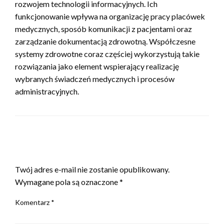
rozwojem technologii informacyjnych. Ich
funkcjonowanie wpływa na organizację pracy placówek
medycznych, sposób komunikacji z pacjentami oraz
zarządzanie dokumentacją zdrowotną. Współczesne
systemy zdrowotne coraz częściej wykorzystują takie
rozwiązania jako element wspierający realizację
wybranych świadczeń medycznych i procesów
administracyjnych.
ZOSTAW ODPOWIEDŹ
Twój adres e-mail nie zostanie opublikowany.
Wymagane pola są oznaczone
*
Komentarz
*