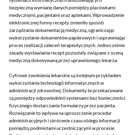
bezpieczną wymianę danych pomiędzy placówkami
medycznymi, pacjentami oraz aptekami. Wprowadzenie
elektronicznej formy recepty zmieniło sposób
zarządzania dokumentacją medyczną, ograniczając
wykorzystanie dokumentów papierowych i usprawniając
proces realizacji zaleceń terapeutycznych. Jednocześnie
zasady wystawiania recept pozostały związane z oceną
medyczną dokonywaną przez uprawnionego lekarza.
Cyfrowe zwolnienia lekarskie są kolejnym przykładem
wykorzystania technologii informatycznych w
administracji zdrowotnej. Dokumenty te przekazywane
są pomiędzy odpowiednimi systemami bez konieczności
fizycznego dostarczania formularzy przez pacjenta.
Rozwiązanie to wpływa na uproszczenie procedur
administracyjnych i skrócenie czasu obiegu informacji
pomiędzy podmiotami uczestniczącymi w procesie.