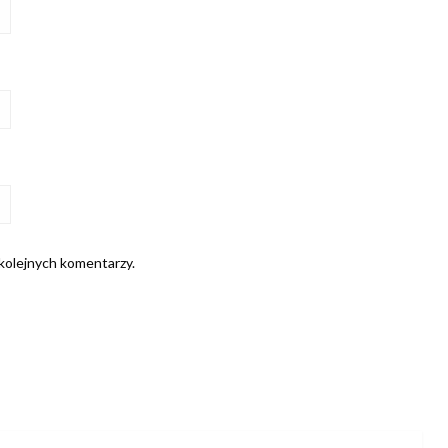
 kolejnych komentarzy.