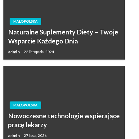
MAŁOPOLSKA
Naturalne Suplementy Diety – Twoje
Wsparcie Każdego Dnia
admin
22 listopada, 2024
MAŁOPOLSKA
Nowoczesne technologie wspierające
pracę lekarzy
admin
27 lipca, 2026