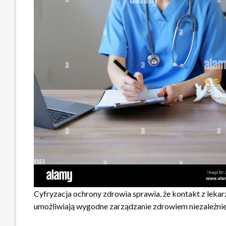
Cyfryzacja ochrony zdrowia sprawia, że kontakt z lekar
umożliwiają wygodne zarządzanie zdrowiem niezależnie o