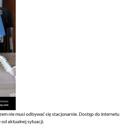
zem nie musi odbywać się stacjonarnie. Dostęp do internetu
d aktualnej sytuacji.