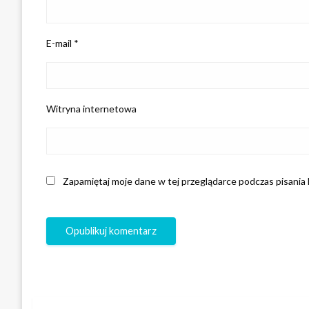
E-mail
*
Witryna internetowa
Zapamiętaj moje dane w tej przeglądarce podczas pisania