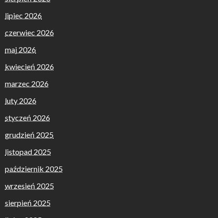
lipiec 2026
czerwiec 2026
maj 2026
kwiecień 2026
marzec 2026
luty 2026
styczeń 2026
grudzień 2025
listopad 2025
październik 2025
wrzesień 2025
sierpień 2025