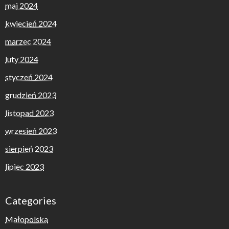
maj 2024
kwiecień 2024
marzec 2024
luty 2024
styczeń 2024
grudzień 2023
listopad 2023
wrzesień 2023
sierpień 2023
lipiec 2023
Categories
Małopolska