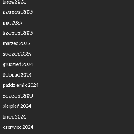
lipiec 2025
czerwiec 2025
maj 2025
kwiecień 2025
marzec 2025
styczeń 2025
grudzień 2024
listopad 2024
październik 2024
wrzesień 2024
sierpień 2024
lipiec 2024
czerwiec 2024