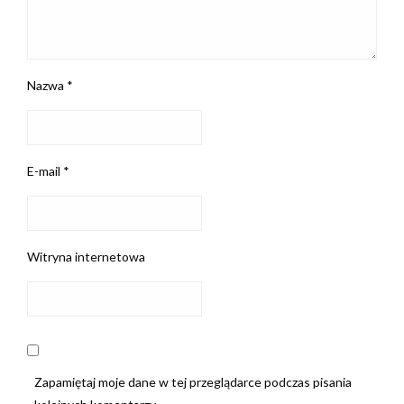
Nazwa
*
E-mail
*
Witryna internetowa
Zapamiętaj moje dane w tej przeglądarce podczas pisania