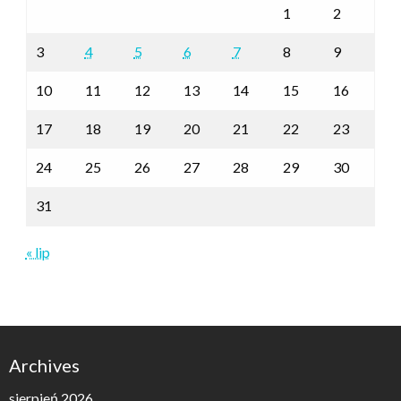
1
2
3
4
5
6
7
8
9
10
11
12
13
14
15
16
17
18
19
20
21
22
23
24
25
26
27
28
29
30
31
« lip
Archives
sierpień 2026