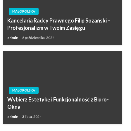
MAŁOPOLSKA
Kancelaria Radcy Prawnego Filip Sozański –
Profesjonalizm w Twoim Zasięgu
admin
6 października, 2024
MAŁOPOLSKA
Wybierz Estetykę i Funkcjonalność z Biuro-
Okna
admin
3 lipca, 2024