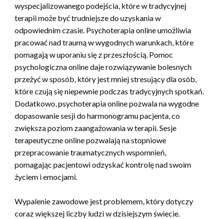
wyspecjalizowanego podejścia, które w tradycyjnej
terapii może być trudniejsze do uzyskania w
odpowiednim czasie. Psychoterapia online umożliwia
pracować nad traumą w wygodnych warunkach, które
pomagają w uporaniu się z przeszłością. Pomoc
psychologiczna online daje rozwiązywanie bolesnych
przeżyć w sposób, który jest mniej stresujący dla osób,
które czują się niepewnie podczas tradycyjnych spotkań.
Dodatkowo, psychoterapia online pozwala na wygodne
dopasowanie sesji do harmonogramu pacjenta, co
zwiększa poziom zaangażowania w terapii. Sesje
terapeutyczne online pozwalają na stopniowe
przepracowanie traumatycznych wspomnień,
pomagając pacjentowi odzyskać kontrolę nad swoim
życiem i emocjami.
Wypalenie zawodowe jest problemem, który dotyczy
coraz większej liczby ludzi w dzisiejszym świecie.