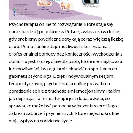
Psychoterapia online to rozwiązanie, które staje się
coraz bardziej popularne w Polsce, zwłaszcza w dobie,
gdy problemy psychiczne dotykają coraz większą liczbę
osób. Pomoc online daje możliwość skorzystania z
profesjonalnej pomocy bez konieczności wychodzenia z
domu, co jest szczególnie dla osób, które nie mają czasu
lub możliwości, by regularnie chodzić na spotkania do
gabinetu psychologa. Dzięki indywidualnym sesjom
terapeutycznym, psychoterapia online pozwala na
poradzenie sobie z trudnościami emocjonalnymi, takimi
jak depresja. Ta forma terapii jest dopasowana, co
sprawia, że może być pomocna w leczeniu szerokiego
zakresu zaburzeń psychicznych, które niejednokrotnie
mają wpływ na codzienne życie.