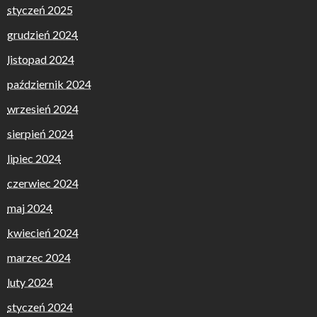
styczeń 2025
grudzień 2024
listopad 2024
październik 2024
wrzesień 2024
sierpień 2024
lipiec 2024
czerwiec 2024
maj 2024
kwiecień 2024
marzec 2024
luty 2024
styczeń 2024