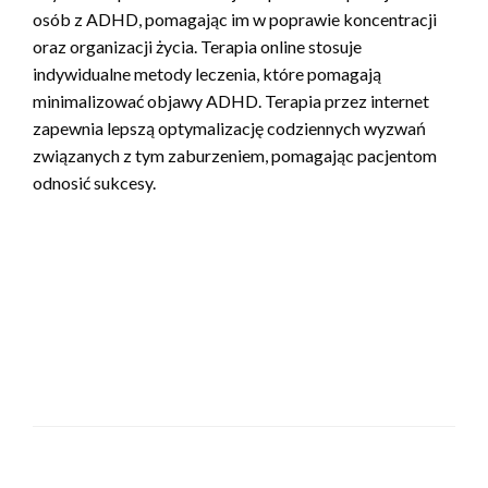
osób z ADHD, pomagając im w poprawie koncentracji
oraz organizacji życia. Terapia online stosuje
indywidualne metody leczenia, które pomagają
minimalizować objawy ADHD. Terapia przez internet
zapewnia lepszą optymalizację codziennych wyzwań
związanych z tym zaburzeniem, pomagając pacjentom
odnosić sukcesy.