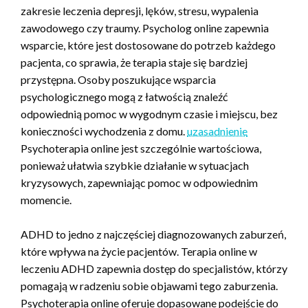
zakresie leczenia depresji, lęków, stresu, wypalenia
zawodowego czy traumy. Psycholog online zapewnia
wsparcie, które jest dostosowane do potrzeb każdego
pacjenta, co sprawia, że terapia staje się bardziej
przystępna. Osoby poszukujące wsparcia
psychologicznego mogą z łatwością znaleźć
odpowiednią pomoc w wygodnym czasie i miejscu, bez
konieczności wychodzenia z domu.
uzasadnienie
Psychoterapia online jest szczególnie wartościowa,
ponieważ ułatwia szybkie działanie w sytuacjach
kryzysowych, zapewniając pomoc w odpowiednim
momencie.
ADHD to jedno z najczęściej diagnozowanych zaburzeń,
które wpływa na życie pacjentów. Terapia online w
leczeniu ADHD zapewnia dostęp do specjalistów, którzy
pomagają w radzeniu sobie objawami tego zaburzenia.
Psychoterapia online oferuje dopasowane podejście do