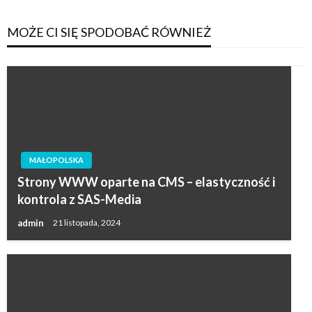
MOŻE CI SIĘ SPODOBAĆ RÓWNIEŻ
MAŁOPOLSKA
Strony WWW oparte na CMS – elastyczność i
kontrola z SAS-Media
admin
21 listopada, 2024