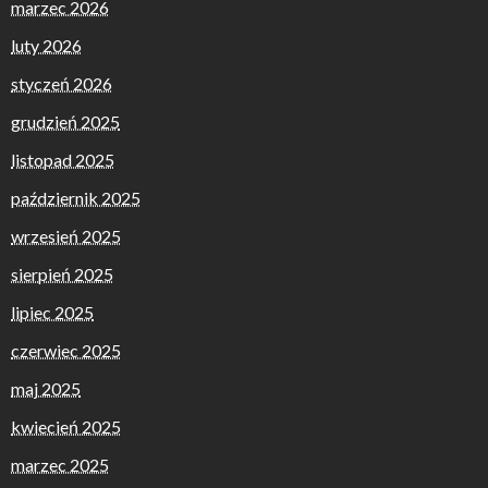
marzec 2026
luty 2026
styczeń 2026
grudzień 2025
listopad 2025
październik 2025
wrzesień 2025
sierpień 2025
lipiec 2025
czerwiec 2025
maj 2025
kwiecień 2025
marzec 2025