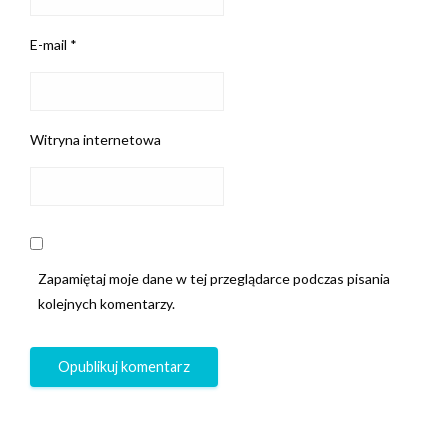
E-mail
*
Witryna internetowa
Zapamiętaj moje dane w tej przeglądarce podczas pisania
kolejnych komentarzy.