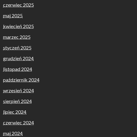
czerwiec 2025
maj 2025
kwiecień 2025
marzec 2025
styczeń 2025
grudzień 2024
listopad 2024
październik 2024
wrzesień 2024
sierpień 2024
lipiec 2024
czerwiec 2024
maj 2024