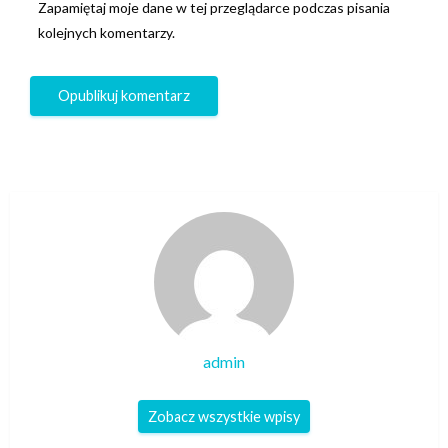
Zapamiętaj moje dane w tej przeglądarce podczas pisania
kolejnych komentarzy.
admin
Zobacz wszystkie wpisy