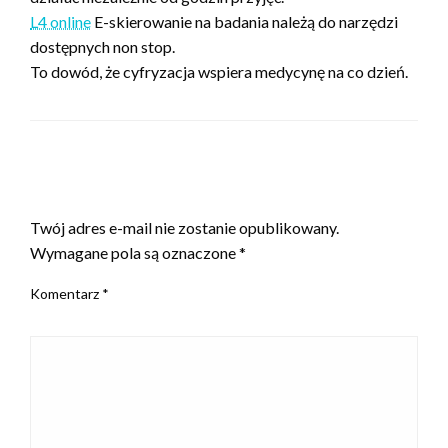
L4 online
E-skierowanie na badania należą do narzędzi
dostępnych non stop.
To dowód, że cyfryzacja wspiera medycynę na co dzień.
ZOSTAW ODPOWIEDŹ
Twój adres e-mail nie zostanie opublikowany.
Wymagane pola są oznaczone
*
Komentarz
*