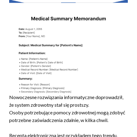
Nowoczesne rozwiązania informatyczne doprowadził,
że system zdrowotny stał się prostszy.
Osoby potrzebujące pomocy zdrowotnej mogą zdobyć
potrzebne zaświadczenia zdalnie, w kilka chwil.
Recepta elektroniczna jest przykładem tego trendu.