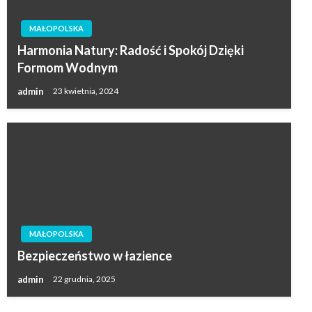
MAŁOPOLSKA
Harmonia Natury: Radość i Spokój Dzięki
Formom Wodnym
admin
23 kwietnia, 2024
MAŁOPOLSKA
Bezpieczeństwo w łazience
admin
22 grudnia, 2025