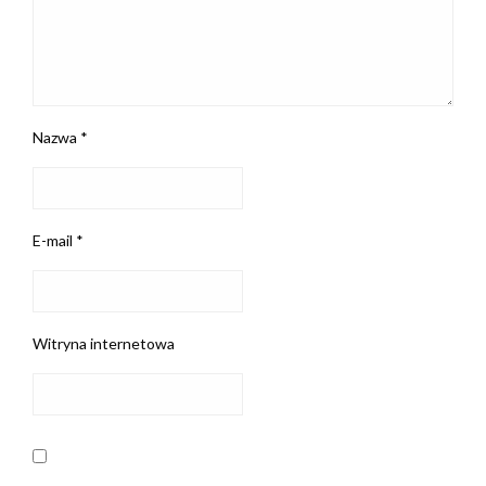
Nazwa
*
E-mail
*
Witryna internetowa