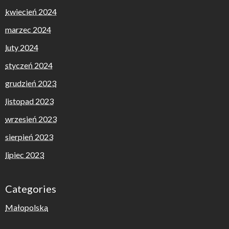
kwiecień 2024
marzec 2024
luty 2024
styczeń 2024
grudzień 2023
listopad 2023
wrzesień 2023
sierpień 2023
lipiec 2023
Categories
Małopolska