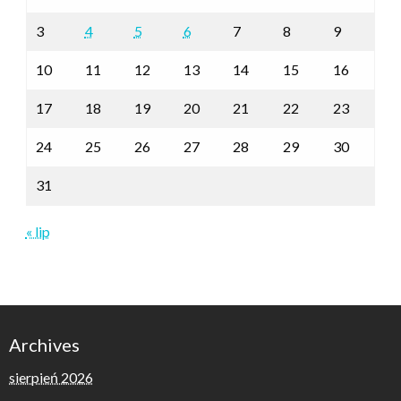
3
4
5
6
7
8
9
10
11
12
13
14
15
16
17
18
19
20
21
22
23
24
25
26
27
28
29
30
31
« lip
Archives
sierpień 2026