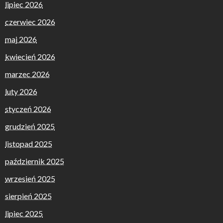
lipiec 2026
czerwiec 2026
maj 2026
kwiecień 2026
marzec 2026
luty 2026
styczeń 2026
grudzień 2025
listopad 2025
październik 2025
wrzesień 2025
sierpień 2025
lipiec 2025