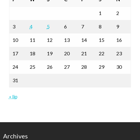
1
2
3
4
5
6
7
8
9
10
11
12
13
14
15
16
17
18
19
20
21
22
23
24
25
26
27
28
29
30
31
« lip
Archives