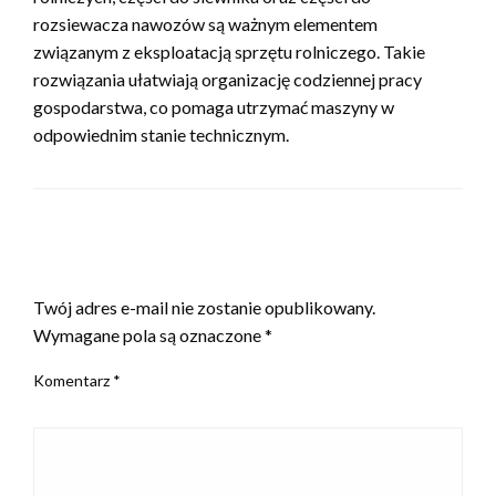
rozsiewacza nawozów są ważnym elementem
związanym z eksploatacją sprzętu rolniczego. Takie
rozwiązania ułatwiają organizację codziennej pracy
gospodarstwa, co pomaga utrzymać maszyny w
odpowiednim stanie technicznym.
ZOSTAW ODPOWIEDŹ
Twój adres e-mail nie zostanie opublikowany.
Wymagane pola są oznaczone
*
Komentarz
*