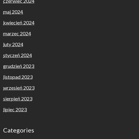
czerwiec 2024
maj 2024
kwiecień 2024
marzec 2024
luty 2024
styczeń 2024
grudzień 2023
listopad 2023
wrzesień 2023
sierpień 2023
lipiec 2023
Categories