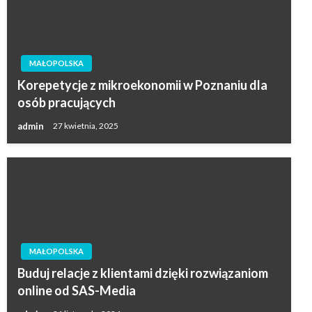
MAŁOPOLSKA
Korepetycje z mikroekonomii w Poznaniu dla
osób pracujących
admin
27 kwietnia, 2025
MAŁOPOLSKA
Buduj relacje z klientami dzięki rozwiązaniom
online od SAS-Media