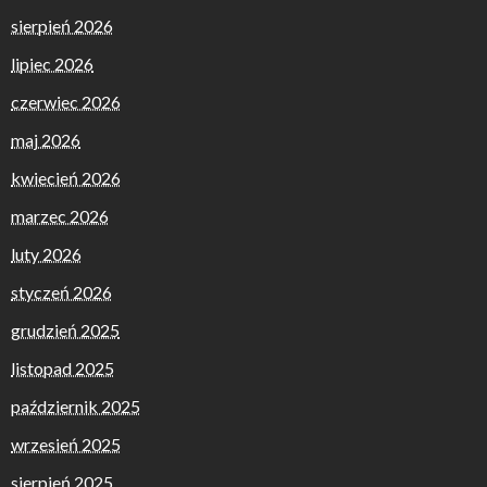
sierpień 2026
lipiec 2026
czerwiec 2026
maj 2026
kwiecień 2026
marzec 2026
luty 2026
styczeń 2026
grudzień 2025
listopad 2025
październik 2025
wrzesień 2025
sierpień 2025