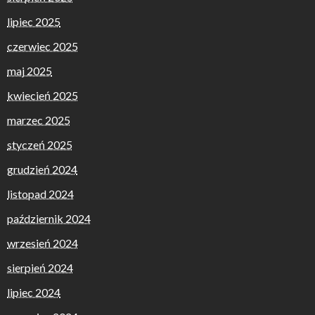
lipiec 2025
czerwiec 2025
maj 2025
kwiecień 2025
marzec 2025
styczeń 2025
grudzień 2024
listopad 2024
październik 2024
wrzesień 2024
sierpień 2024
lipiec 2024