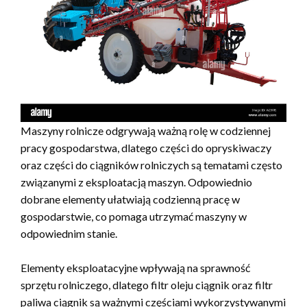
Maszyny rolnicze odgrywają ważną rolę w codziennej
pracy gospodarstwa, dlatego części do opryskiwaczy
oraz części do ciągników rolniczych są tematami często
związanymi z eksploatacją maszyn. Odpowiednio
dobrane elementy ułatwiają codzienną pracę w
gospodarstwie, co pomaga utrzymać maszyny w
odpowiednim stanie.
Elementy eksploatacyjne wpływają na sprawność
sprzętu rolniczego, dlatego filtr oleju ciągnik oraz filtr
paliwa ciągnik są ważnymi częściami wykorzystywanymi