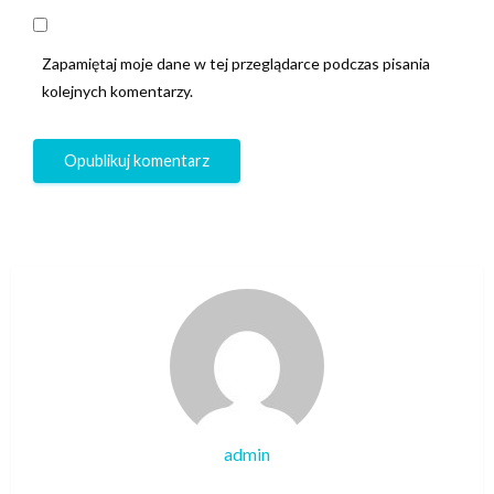
Zapamiętaj moje dane w tej przeglądarce podczas pisania
kolejnych komentarzy.
admin