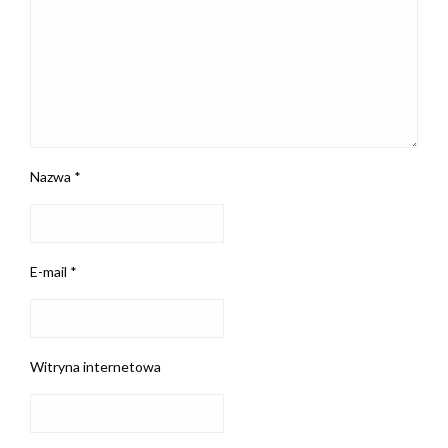
Nazwa
*
E-mail
*
Witryna internetowa