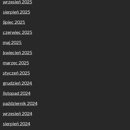
wrzesień 2025
sierpień 2025
lipiec 2025
czerwiec 2025
maj 2025
kwiecień 2025
marzec 2025
styczeń 2025
grudzień 2024
listopad 2024
październik 2024
wrzesień 2024
sierpień 2024