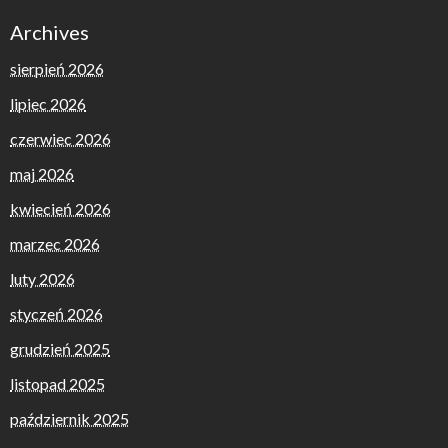
Archives
sierpień 2026
lipiec 2026
czerwiec 2026
maj 2026
kwiecień 2026
marzec 2026
luty 2026
styczeń 2026
grudzień 2025
listopad 2025
październik 2025