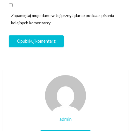
Zapamiętaj moje dane w tej przeglądarce podczas pisania
kolejnych komentarzy.
admin