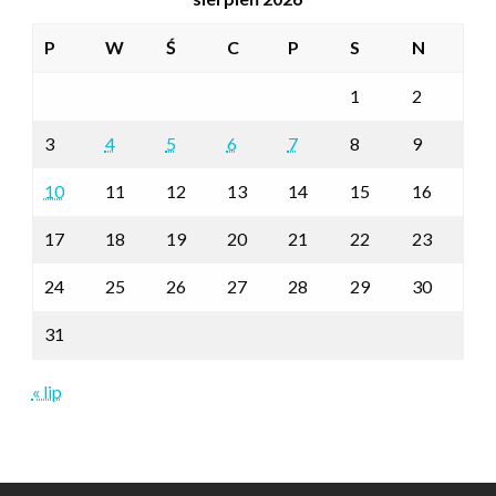
P
W
Ś
C
P
S
N
1
2
3
4
5
6
7
8
9
10
11
12
13
14
15
16
17
18
19
20
21
22
23
24
25
26
27
28
29
30
31
« lip