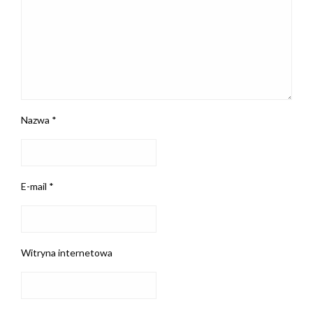
Nazwa
*
E-mail
*
Witryna internetowa