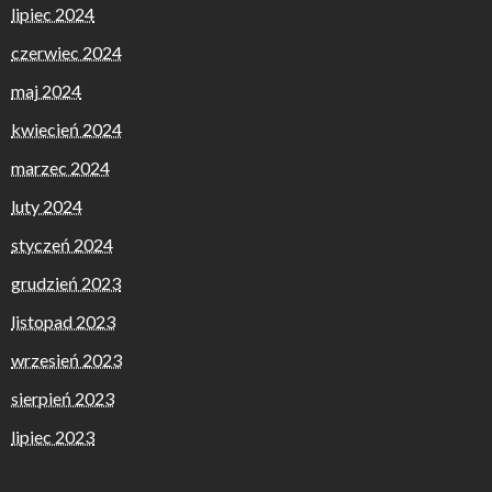
lipiec 2024
czerwiec 2024
maj 2024
kwiecień 2024
marzec 2024
luty 2024
styczeń 2024
grudzień 2023
listopad 2023
wrzesień 2023
sierpień 2023
lipiec 2023