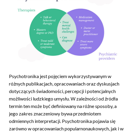
Psychotronika jest pojęciem wykorzystywanym w
różnych publikacjach, opracowaniach oraz dyskusjach
dotyczących świadomości, percepcji i potencjalnych
możliwości ludzkiego umysłu. W zależności od źródła
termin ten może być definiowany na różne sposoby, a
jego zakres znaczeniowy bywa przedmiotem
odmiennych interpretacji. Psychotronika pojawia się
zarówno w opracowaniach popularnonaukowych, jak i w