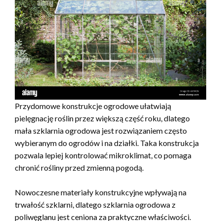
Przydomowe konstrukcje ogrodowe ułatwiają
pielęgnację roślin przez większą część roku, dlatego
mała szklarnia ogrodowa jest rozwiązaniem często
wybieranym do ogrodów i na działki. Taka konstrukcja
pozwala lepiej kontrolować mikroklimat, co pomaga
chronić rośliny przed zmienną pogodą.
Nowoczesne materiały konstrukcyjne wpływają na
trwałość szklarni, dlatego szklarnia ogrodowa z
poliwęglanu jest ceniona za praktyczne właściwości.