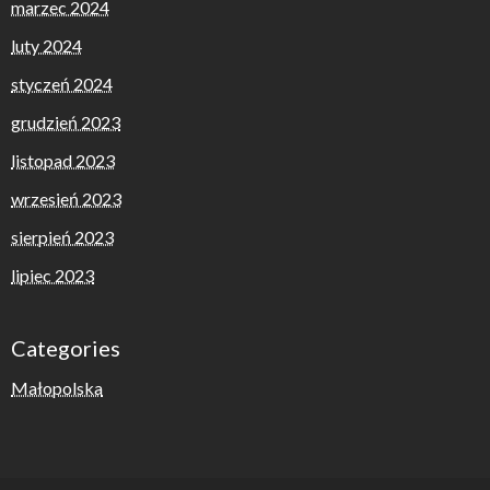
marzec 2024
luty 2024
styczeń 2024
grudzień 2023
listopad 2023
wrzesień 2023
sierpień 2023
lipiec 2023
Categories
Małopolska