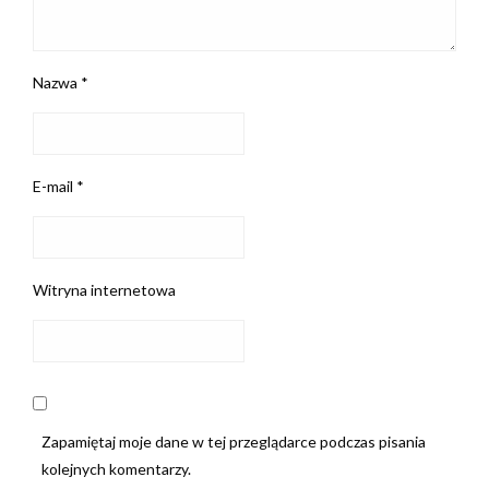
Nazwa
*
E-mail
*
Witryna internetowa
Zapamiętaj moje dane w tej przeglądarce podczas pisania
kolejnych komentarzy.