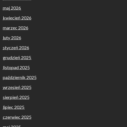
maj 2026
kwiecień 2026
marzec 2026
luty 2026
styczeń 2026
grudzień 2025
listopad 2025
październik 2025
wrzesień 2025
sierpień 2025
lipiec 2025
czerwiec 2025
maj 2025