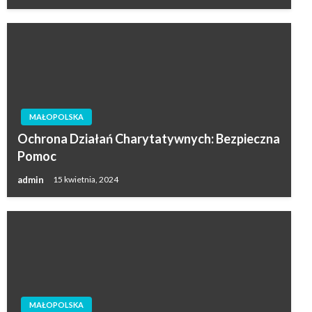
MAŁOPOLSKA
Ochrona Działań Charytatywnych: Bezpieczna
Pomoc
admin
15 kwietnia, 2024
MAŁOPOLSKA