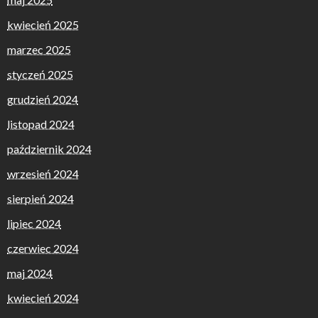
kwiecień 2025
marzec 2025
styczeń 2025
grudzień 2024
listopad 2024
październik 2024
wrzesień 2024
sierpień 2024
lipiec 2024
czerwiec 2024
maj 2024
kwiecień 2024