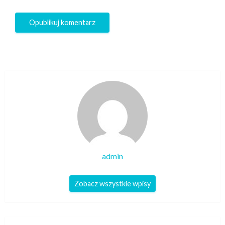
admin
Zobacz wszystkie wpisy