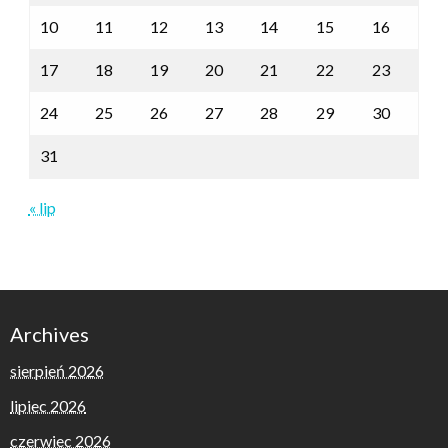
10
11
12
13
14
15
16
17
18
19
20
21
22
23
24
25
26
27
28
29
30
31
« lip
Archives
sierpień 2026
lipiec 2026
czerwiec 2026