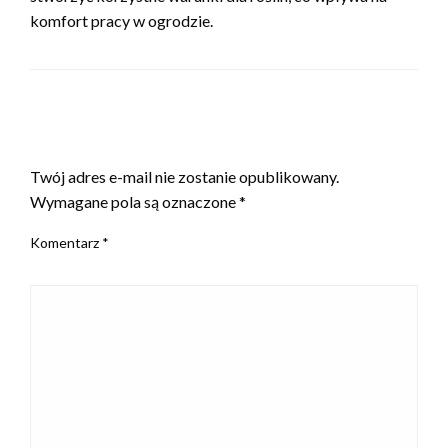
komfort pracy w ogrodzie.
ZOSTAW ODPOWIEDŹ
Twój adres e-mail nie zostanie opublikowany.
Wymagane pola są oznaczone
*
Komentarz
*