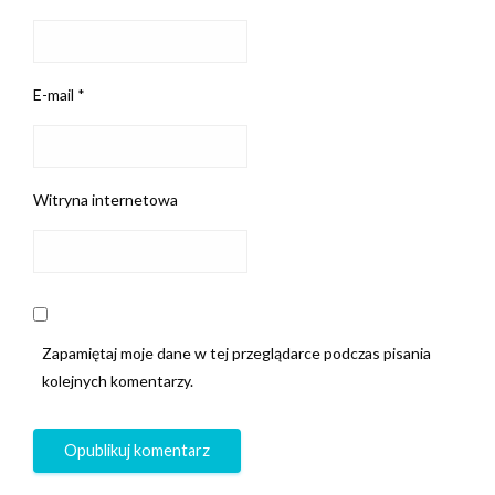
E-mail
*
Witryna internetowa
Zapamiętaj moje dane w tej przeglądarce podczas pisania
kolejnych komentarzy.