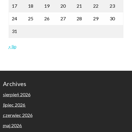
17
18
19
20
21
22
23
24
25
26
27
28
29
30
31
« lip
Archives
sierpień 2026
lipiec 2026
czerwiec 2026
maj 2026