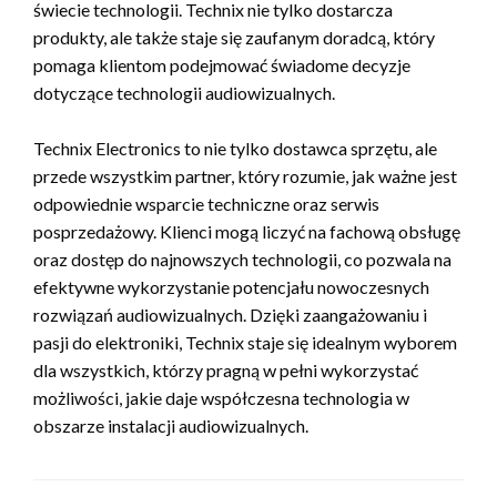
świecie technologii. Technix nie tylko dostarcza
produkty, ale także staje się zaufanym doradcą, który
pomaga klientom podejmować świadome decyzje
dotyczące technologii audiowizualnych.
Technix Electronics to nie tylko dostawca sprzętu, ale
przede wszystkim partner, który rozumie, jak ważne jest
odpowiednie wsparcie techniczne oraz serwis
posprzedażowy. Klienci mogą liczyć na fachową obsługę
oraz dostęp do najnowszych technologii, co pozwala na
efektywne wykorzystanie potencjału nowoczesnych
rozwiązań audiowizualnych. Dzięki zaangażowaniu i
pasji do elektroniki, Technix staje się idealnym wyborem
dla wszystkich, którzy pragną w pełni wykorzystać
możliwości, jakie daje współczesna technologia w
obszarze instalacji audiowizualnych.