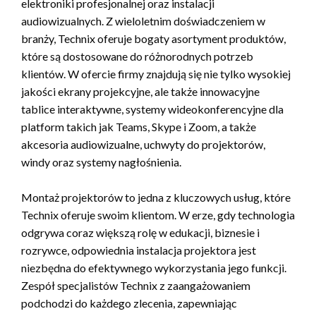
elektroniki profesjonalnej oraz instalacji
audiowizualnych. Z wieloletnim doświadczeniem w
branży, Technix oferuje bogaty asortyment produktów,
które są dostosowane do różnorodnych potrzeb
klientów. W ofercie firmy znajdują się nie tylko wysokiej
jakości ekrany projekcyjne, ale także innowacyjne
tablice interaktywne, systemy wideokonferencyjne dla
platform takich jak Teams, Skype i Zoom, a także
akcesoria audiowizualne, uchwyty do projektorów,
windy oraz systemy nagłośnienia.
Montaż projektorów to jedna z kluczowych usług, które
Technix oferuje swoim klientom. W erze, gdy technologia
odgrywa coraz większą rolę w edukacji, biznesie i
rozrywce, odpowiednia instalacja projektora jest
niezbędna do efektywnego wykorzystania jego funkcji.
Zespół specjalistów Technix z zaangażowaniem
podchodzi do każdego zlecenia, zapewniając