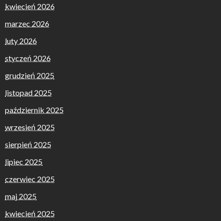
kwiecień 2026
marzec 2026
luty 2026
styczeń 2026
grudzień 2025
listopad 2025
październik 2025
wrzesień 2025
sierpień 2025
lipiec 2025
czerwiec 2025
maj 2025
kwiecień 2025