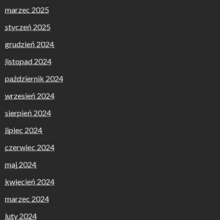
marzec 2025
styczeń 2025
grudzień 2024
listopad 2024
październik 2024
wrzesień 2024
sierpień 2024
lipiec 2024
czerwiec 2024
maj 2024
kwiecień 2024
marzec 2024
luty 2024