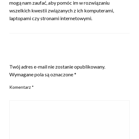
mogą nam zaufać, aby pomóc im w rozwiązaniu
wszelkich kwestii związanych z ich komputerami,
laptopami czy stronami internetowymi.
ZOSTAW ODPOWIEDŹ
Twój adres e-mail nie zostanie opublikowany.
Wymagane pola są oznaczone
*
Komentarz
*