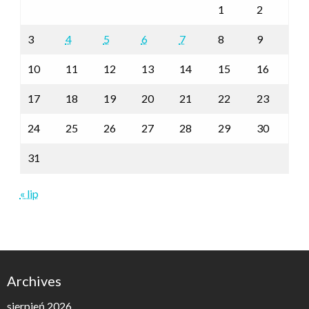
1
2
3
4
5
6
7
8
9
10
11
12
13
14
15
16
17
18
19
20
21
22
23
24
25
26
27
28
29
30
31
« lip
Archives
sierpień 2026