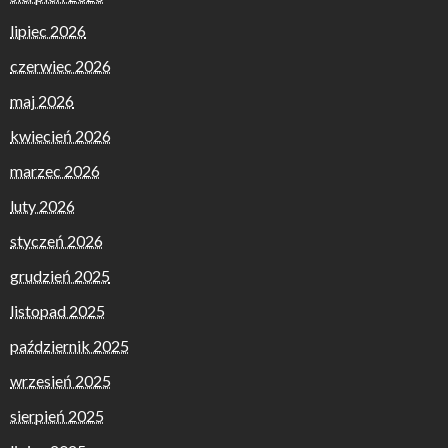
lipiec 2026
czerwiec 2026
maj 2026
kwiecień 2026
marzec 2026
luty 2026
styczeń 2026
grudzień 2025
listopad 2025
październik 2025
wrzesień 2025
sierpień 2025