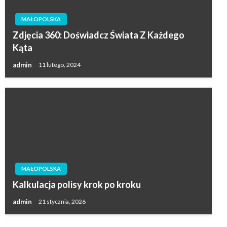
MAŁOPOLSKA
Zdjęcia 360: Doświadcz Świata Z Każdego
Kąta
admin
11 lutego, 2024
MAŁOPOLSKA
Kalkulacja polisy krok po kroku
admin
21 stycznia, 2026