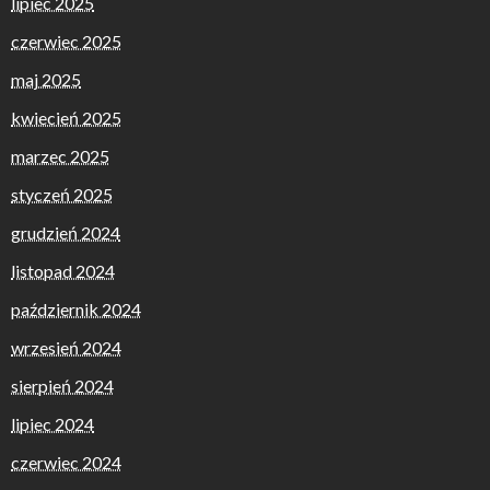
lipiec 2025
czerwiec 2025
maj 2025
kwiecień 2025
marzec 2025
styczeń 2025
grudzień 2024
listopad 2024
październik 2024
wrzesień 2024
sierpień 2024
lipiec 2024
czerwiec 2024