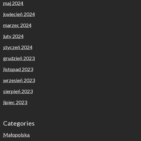
maj 2024
kwiecień 2024
marzec 2024
luty 2024
styczeń 2024
grudzień 2023
listopad 2023
wrzesień 2023
sierpień 2023
lipiec 2023
Categories
Małopolska