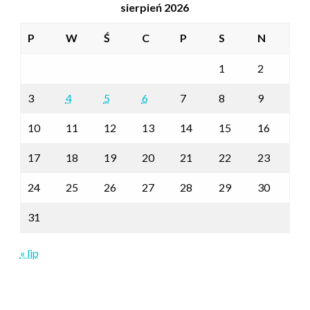
sierpień 2026
P
W
Ś
C
P
S
N
1
2
3
4
5
6
7
8
9
10
11
12
13
14
15
16
17
18
19
20
21
22
23
24
25
26
27
28
29
30
31
« lip