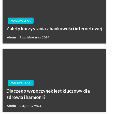
MAŁOPOLSKA
Zalety korzystania z bankowości internetowej
admin
31 października, 2024
MAŁOPOLSKA
Dlaczego wypoczynek jest kluczowy dla
zdrowia i harmonii?
admin
5 stycznia, 2024