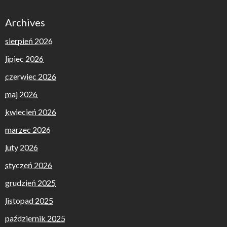
Archives
sierpień 2026
lipiec 2026
czerwiec 2026
maj 2026
kwiecień 2026
marzec 2026
luty 2026
styczeń 2026
grudzień 2025
listopad 2025
październik 2025