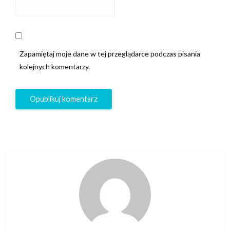
Zapamiętaj moje dane w tej przeglądarce podczas pisania
kolejnych komentarzy.