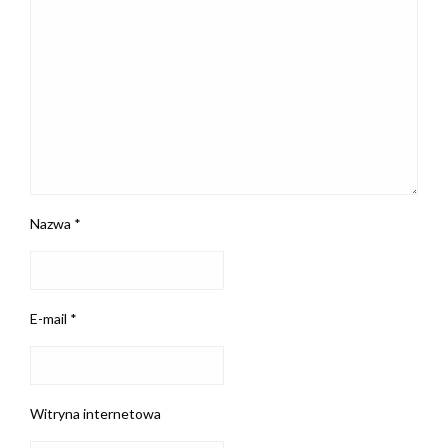
Nazwa
*
E-mail
*
Witryna internetowa