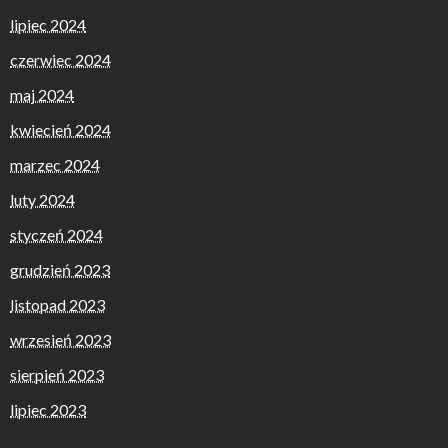
lipiec 2024
czerwiec 2024
maj 2024
kwiecień 2024
marzec 2024
luty 2024
styczeń 2024
grudzień 2023
listopad 2023
wrzesień 2023
sierpień 2023
lipiec 2023