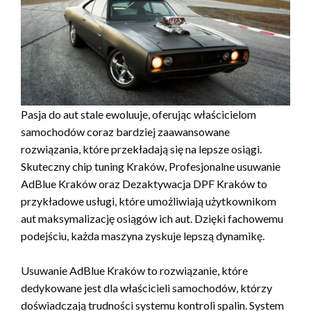
Pasja do aut stale ewoluuje, oferując właścicielom
samochodów coraz bardziej zaawansowane
rozwiązania, które przekładają się na lepsze osiągi.
Skuteczny chip tuning Kraków, Profesjonalne usuwanie
AdBlue Kraków oraz Dezaktywacja DPF Kraków to
przykładowe usługi, które umożliwiają użytkownikom
aut maksymalizację osiągów ich aut. Dzięki fachowemu
podejściu, każda maszyna zyskuje lepszą dynamikę.
Usuwanie AdBlue Kraków to rozwiązanie, które
dedykowane jest dla właścicieli samochodów, którzy
doświadczają trudności systemu kontroli spalin. System