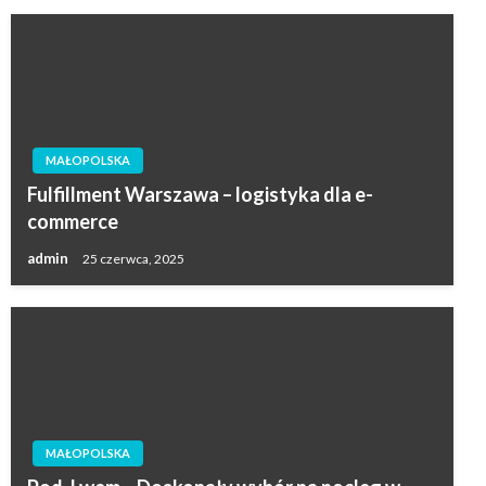
MAŁOPOLSKA
Fulfillment Warszawa – logistyka dla e-
commerce
admin
25 czerwca, 2025
MAŁOPOLSKA