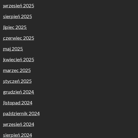
wrzesień 2025
sierpień 2025
lipiec 2025
czerwiec 2025
maj 2025
kwiecień 2025
marzec 2025
styczeń 2025
grudzień 2024
listopad 2024
październik 2024
wrzesień 2024
sierpień 2024