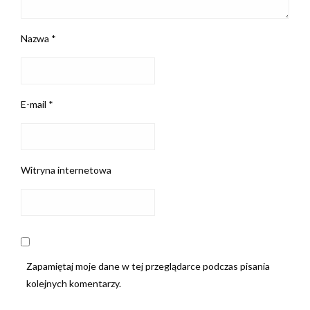
Nazwa
*
E-mail
*
Witryna internetowa
Zapamiętaj moje dane w tej przeglądarce podczas pisania
kolejnych komentarzy.