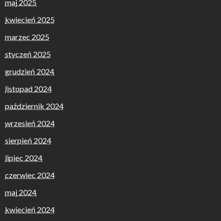
maj 2025
kwiecień 2025
marzec 2025
styczeń 2025
grudzień 2024
listopad 2024
październik 2024
wrzesień 2024
sierpień 2024
lipiec 2024
czerwiec 2024
maj 2024
kwiecień 2024