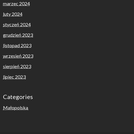
marzec 2024
luty 2024
styczeń 2024
grudzień 2023
listopad 2023
wrzesień 2023
sierpień 2023
lipiec 2023
Categories
Małopolska