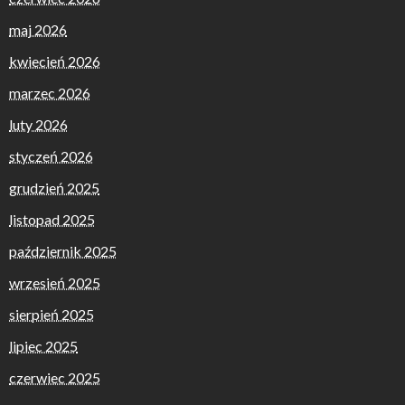
maj 2026
kwiecień 2026
marzec 2026
luty 2026
styczeń 2026
grudzień 2025
listopad 2025
październik 2025
wrzesień 2025
sierpień 2025
lipiec 2025
czerwiec 2025