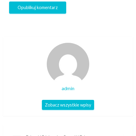
admin
Zobacz wszystkie wpisy