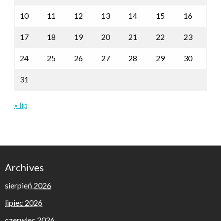
10
11
12
13
14
15
16
17
18
19
20
21
22
23
24
25
26
27
28
29
30
31
« lip
Archives
sierpień 2026
lipiec 2026
czerwiec 2026