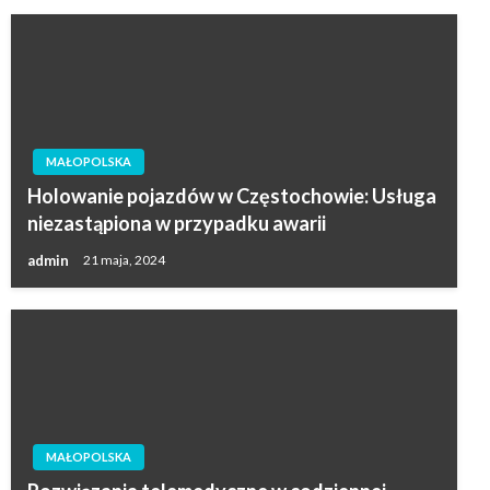
MAŁOPOLSKA
Holowanie pojazdów w Częstochowie: Usługa
niezastąpiona w przypadku awarii
admin
21 maja, 2024
MAŁOPOLSKA