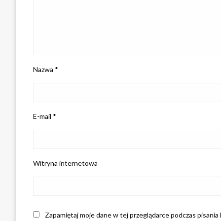
Nazwa
*
E-mail
*
Witryna internetowa
Zapamiętaj moje dane w tej przeglądarce podczas pisania