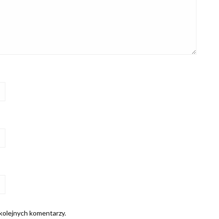
 kolejnych komentarzy.