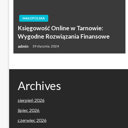
MAŁOPOLSKA
Księgowość Online w Tarnowie:
Wygodne Rozwiązania Finansowe
admin
19 stycznia, 2024
Archives
sierpień 2026
lipiec 2026
czerwiec 2026