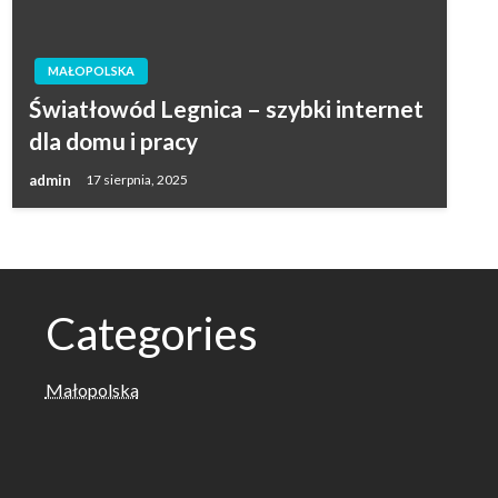
MAŁOPOLSKA
Światłowód Legnica – szybki internet
dla domu i pracy
admin
17 sierpnia, 2025
Categories
Małopolska