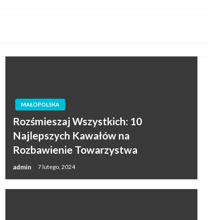
MAŁOPOLSKA
Rozśmieszaj Wszystkich: 10
Najlepszych Kawałów na
Rozbawienie Towarzystwa
admin
7 lutego, 2024