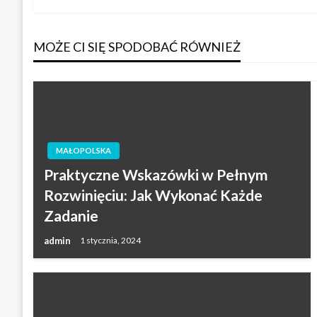
wpisu
MOŻE CI SIĘ SPODOBAĆ RÓWNIEŻ
MAŁOPOLSKA
Praktyczne Wskazówki w Pełnym
Rozwinięciu: Jak Wykonać Każde
Zadanie
admin
1 stycznia, 2024