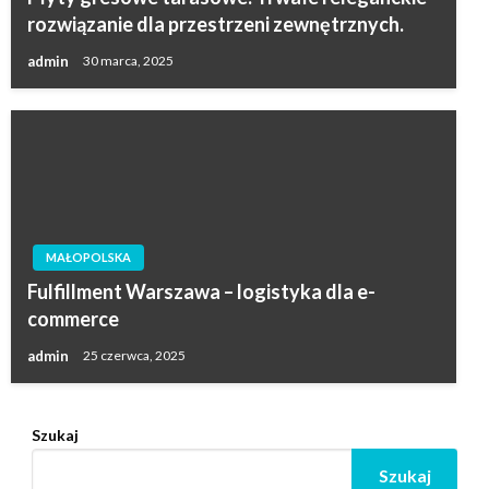
rozwiązanie dla przestrzeni zewnętrznych.
admin
30 marca, 2025
MAŁOPOLSKA
Fulfillment Warszawa – logistyka dla e-
commerce
admin
25 czerwca, 2025
Szukaj
Szukaj