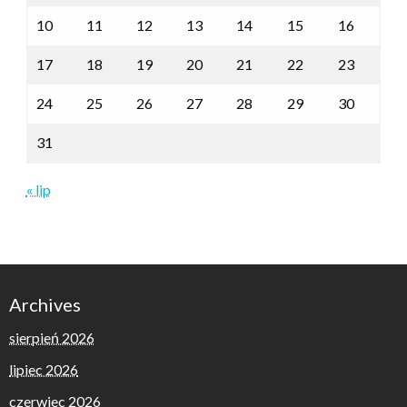
10
11
12
13
14
15
16
17
18
19
20
21
22
23
24
25
26
27
28
29
30
31
« lip
Archives
sierpień 2026
lipiec 2026
czerwiec 2026