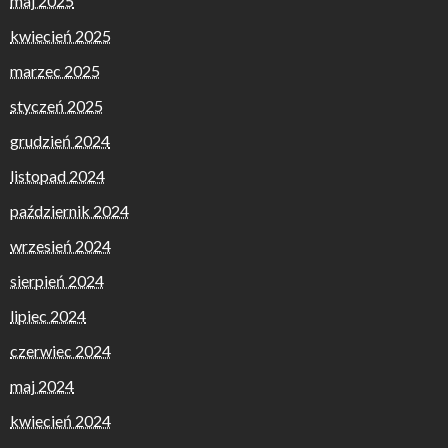
maj 2025
kwiecień 2025
marzec 2025
styczeń 2025
grudzień 2024
listopad 2024
październik 2024
wrzesień 2024
sierpień 2024
lipiec 2024
czerwiec 2024
maj 2024
kwiecień 2024