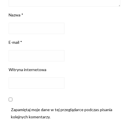
Nazwa
*
E-mail
*
Witryna internetowa
Zapamiętaj moje dane w tej przeglądarce podczas pisania
kolejnych komentarzy.