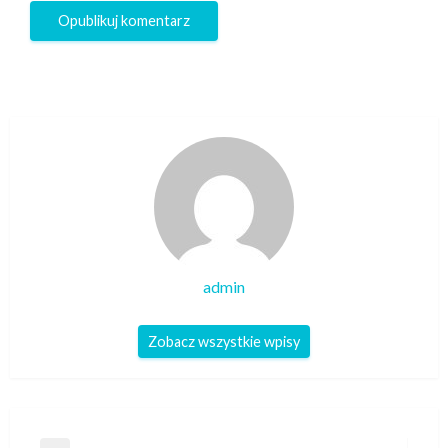
admin
Zobacz wszystkie wpisy