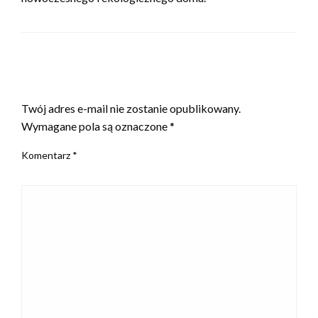
ZOSTAW ODPOWIEDŹ
Twój adres e-mail nie zostanie opublikowany.
Wymagane pola są oznaczone
*
Komentarz
*