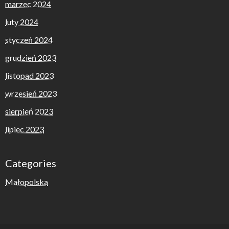
marzec 2024
luty 2024
styczeń 2024
grudzień 2023
listopad 2023
wrzesień 2023
sierpień 2023
lipiec 2023
Categories
Małopolska