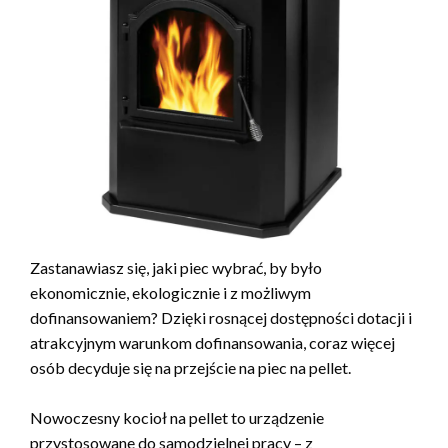
Zastanawiasz się, jaki piec wybrać, by było
ekonomicznie, ekologicznie i z możliwym
dofinansowaniem? Dzięki rosnącej dostępności dotacji i
atrakcyjnym warunkom dofinansowania, coraz więcej
osób decyduje się na przejście na piec na pellet.
Nowoczesny kocioł na pellet to urządzenie
przystosowane do samodzielnej pracy – z