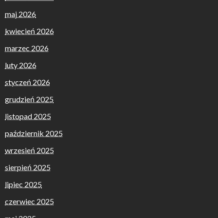
maj 2026
kwiecień 2026
marzec 2026
luty 2026
styczeń 2026
grudzień 2025
listopad 2025
październik 2025
wrzesień 2025
sierpień 2025
lipiec 2025
czerwiec 2025