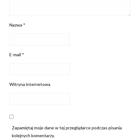
Nazwa
*
E-mail
*
Witryna internetowa
Zapamiętaj moje dane w tej przeglądarce podczas pisania
kolejnych komentarzy.