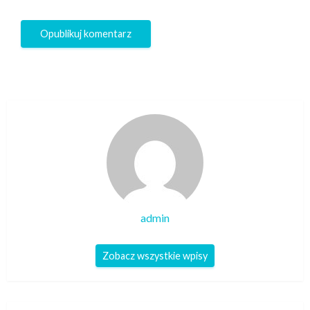
admin
Zobacz wszystkie wpisy