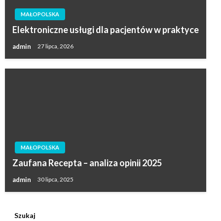
MAŁOPOLSKA
Elektroniczne usługi dla pacjentów w praktyce
admin
27 lipca, 2026
MAŁOPOLSKA
Zaufana Recepta – analiza opinii 2025
admin
30 lipca, 2025
Szukaj