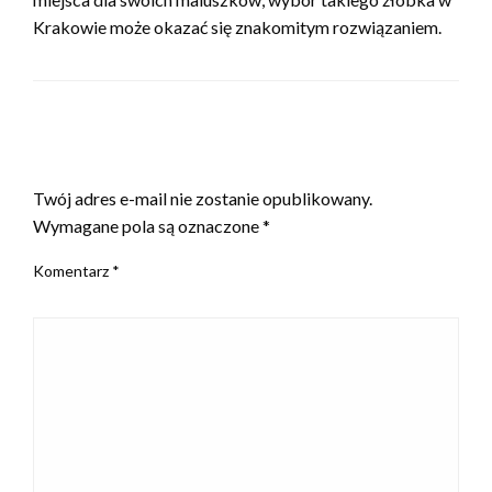
Krakowie może okazać się znakomitym rozwiązaniem.
ZOSTAW ODPOWIEDŹ
Twój adres e-mail nie zostanie opublikowany.
Wymagane pola są oznaczone
*
Komentarz
*