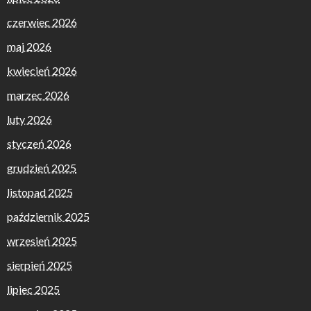
czerwiec 2026
maj 2026
kwiecień 2026
marzec 2026
luty 2026
styczeń 2026
grudzień 2025
listopad 2025
październik 2025
wrzesień 2025
sierpień 2025
lipiec 2025