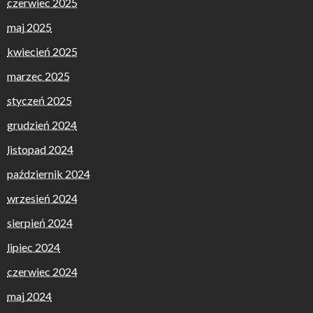
czerwiec 2025
maj 2025
kwiecień 2025
marzec 2025
styczeń 2025
grudzień 2024
listopad 2024
październik 2024
wrzesień 2024
sierpień 2024
lipiec 2024
czerwiec 2024
maj 2024