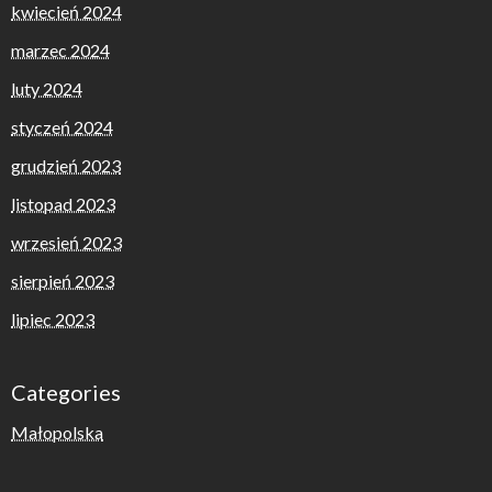
kwiecień 2024
marzec 2024
luty 2024
styczeń 2024
grudzień 2023
listopad 2023
wrzesień 2023
sierpień 2023
lipiec 2023
Categories
Małopolska