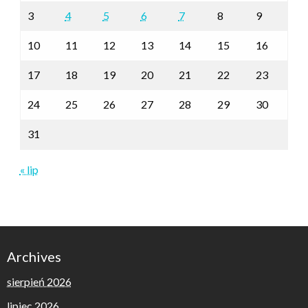
3
4
5
6
7
8
9
10
11
12
13
14
15
16
17
18
19
20
21
22
23
24
25
26
27
28
29
30
31
« lip
Archives
sierpień 2026
lipiec 2026