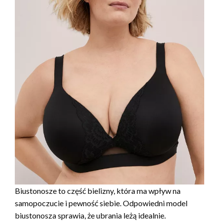
Biustonosze to część bielizny, która ma wpływ na
samopoczucie i pewność siebie. Odpowiedni model
biustonosza sprawia, że ubrania leżą idealnie.