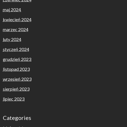
maj 2024
kwiecień 2024
marzec 2024
luty 2024
styczeń 2024
grudzień 2023
listopad 2023
wrzesień 2023
sierpień 2023
lipiec 2023
Categories