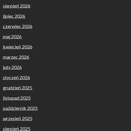
sierpień 2026
lipiec 2026
czerwiec 2026
maj 2026
kwiecień 2026
marzec 2026
luty 2026
styczeń 2026
grudzień 2025
listopad 2025
październik 2025
wrzesień 2025
sierpień 2025