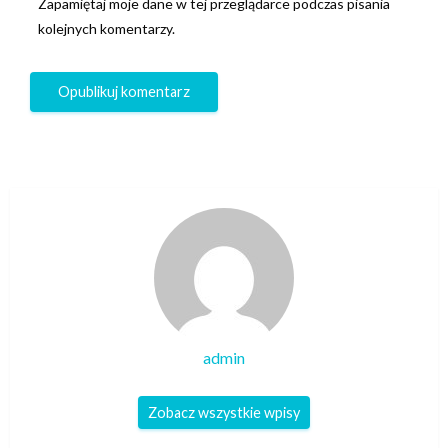
Zapamiętaj moje dane w tej przeglądarce podczas pisania
kolejnych komentarzy.
admin
Zobacz wszystkie wpisy