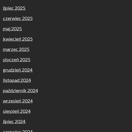
lipiec 2025
czerwiec 2025
maj 2025
kwiecień 2025
marzec 2025
styczeń 2025
grudzień 2024
listopad 2024
październik 2024
wrzesień 2024
sierpień 2024
lipiec 2024
czerwiec 2024