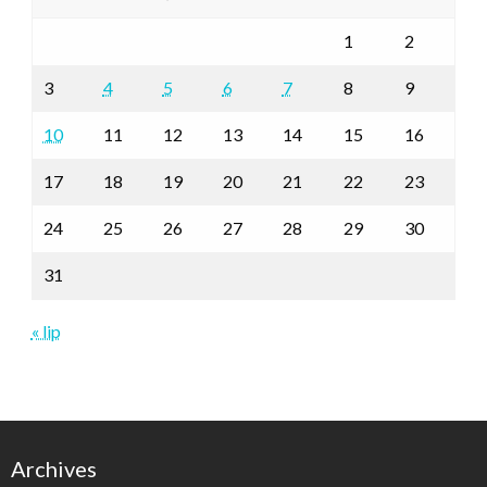
1
2
3
4
5
6
7
8
9
10
11
12
13
14
15
16
17
18
19
20
21
22
23
24
25
26
27
28
29
30
31
« lip
Archives