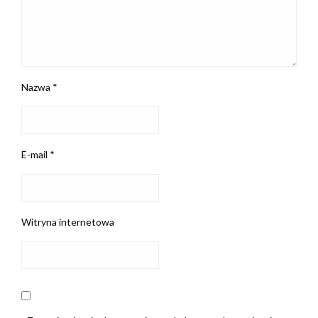
Nazwa
*
E-mail
*
Witryna internetowa