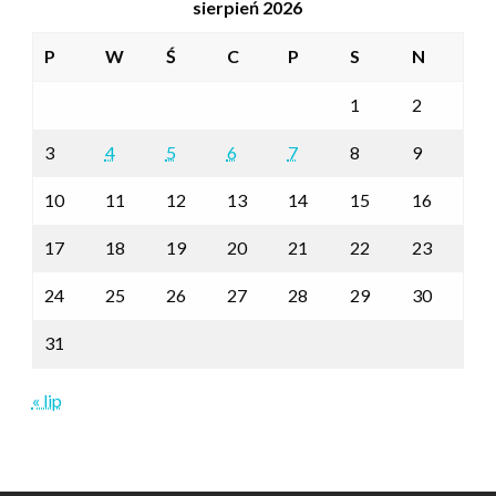
sierpień 2026
P
W
Ś
C
P
S
N
1
2
3
4
5
6
7
8
9
10
11
12
13
14
15
16
17
18
19
20
21
22
23
24
25
26
27
28
29
30
31
« lip