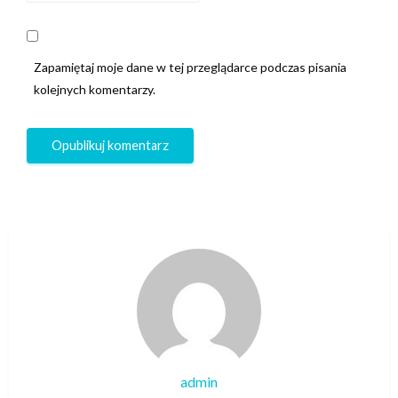
Zapamiętaj moje dane w tej przeglądarce podczas pisania
kolejnych komentarzy.
admin