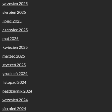
wrzesień 2025
sierpień 2025
lipiec 2025
czerwiec 2025
maj 2025
kwiecień 2025
marzec 2025
styczeń 2025
grudzień 2024
listopad 2024
październik 2024
wrzesień 2024
sierpień 2024