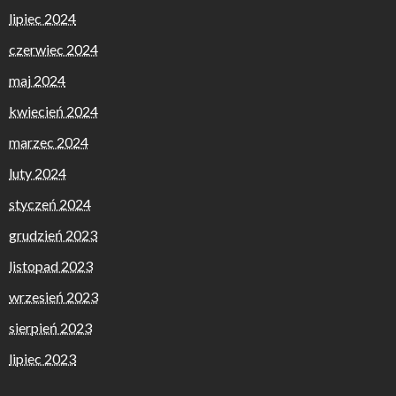
lipiec 2024
czerwiec 2024
maj 2024
kwiecień 2024
marzec 2024
luty 2024
styczeń 2024
grudzień 2023
listopad 2023
wrzesień 2023
sierpień 2023
lipiec 2023