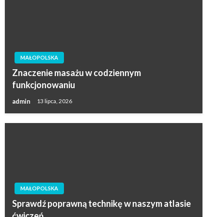
MAŁOPOLSKA
Znaczenie masażu w codziennym
funkcjonowaniu
admin
13 lipca, 2026
MAŁOPOLSKA
Sprawdź poprawną technikę w naszym atlasie
ćwiczeń