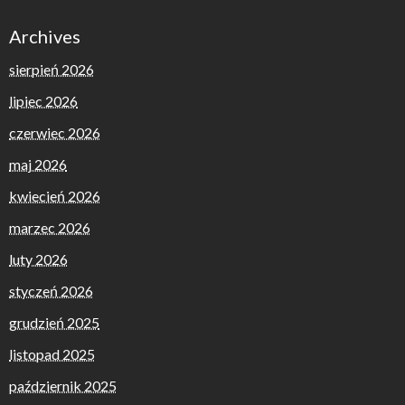
Archives
sierpień 2026
lipiec 2026
czerwiec 2026
maj 2026
kwiecień 2026
marzec 2026
luty 2026
styczeń 2026
grudzień 2025
listopad 2025
październik 2025