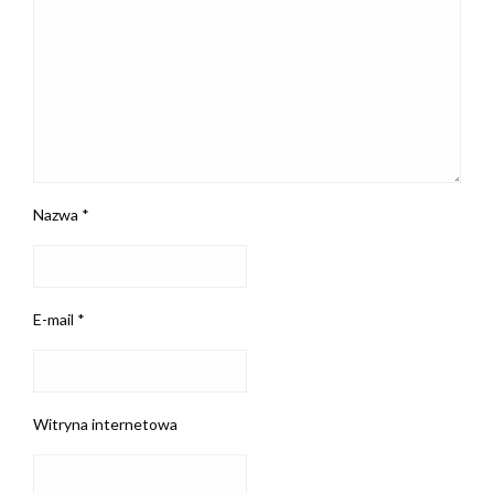
Nazwa
*
E-mail
*
Witryna internetowa