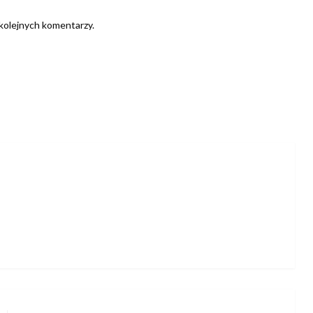
 kolejnych komentarzy.