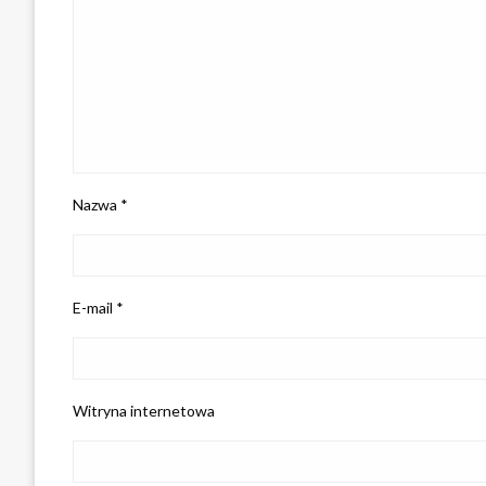
Nazwa
*
E-mail
*
Witryna internetowa