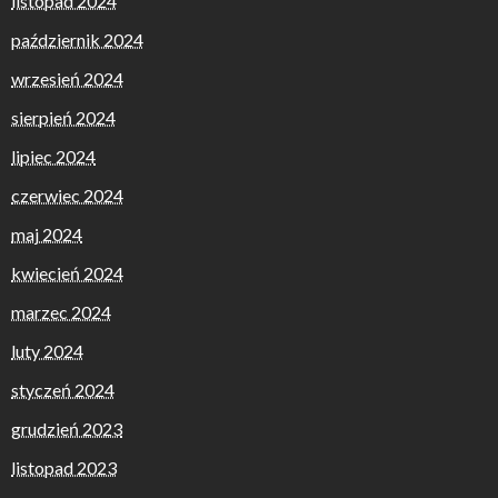
listopad 2024
październik 2024
wrzesień 2024
sierpień 2024
lipiec 2024
czerwiec 2024
maj 2024
kwiecień 2024
marzec 2024
luty 2024
styczeń 2024
grudzień 2023
listopad 2023