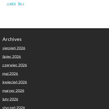
« wrz
lis »
Archives
sierpień 2026
lipiec 2026
czerwiec 2026
maj 2026
kwiecień 2026
marzec 2026
luty 2026
styczeń 2026