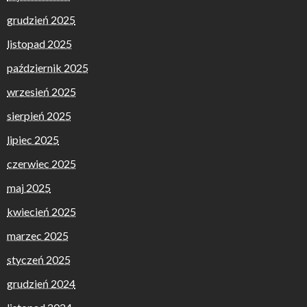
grudzień 2025
listopad 2025
październik 2025
wrzesień 2025
sierpień 2025
lipiec 2025
czerwiec 2025
maj 2025
kwiecień 2025
marzec 2025
styczeń 2025
grudzień 2024