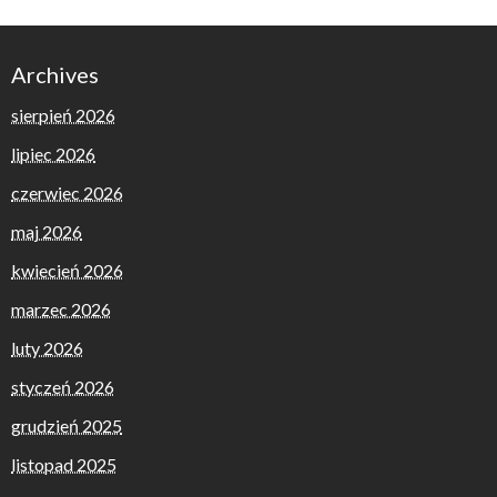
Archives
sierpień 2026
lipiec 2026
czerwiec 2026
maj 2026
kwiecień 2026
marzec 2026
luty 2026
styczeń 2026
grudzień 2025
listopad 2025