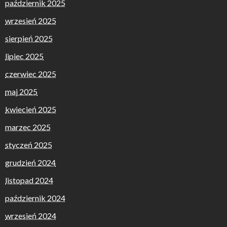
październik 2025
wrzesień 2025
sierpień 2025
lipiec 2025
czerwiec 2025
maj 2025
kwiecień 2025
marzec 2025
styczeń 2025
grudzień 2024
listopad 2024
październik 2024
wrzesień 2024