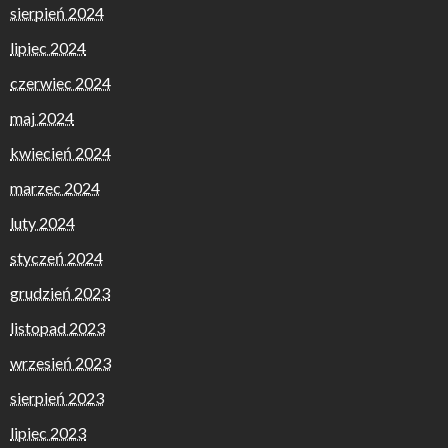
sierpień 2024
lipiec 2024
czerwiec 2024
maj 2024
kwiecień 2024
marzec 2024
luty 2024
styczeń 2024
grudzień 2023
listopad 2023
wrzesień 2023
sierpień 2023
lipiec 2023