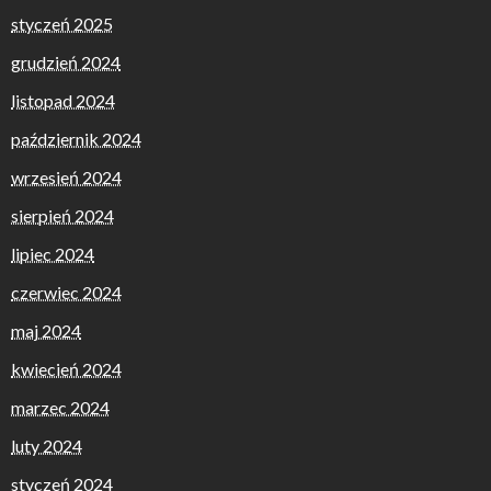
styczeń 2025
grudzień 2024
listopad 2024
październik 2024
wrzesień 2024
sierpień 2024
lipiec 2024
czerwiec 2024
maj 2024
kwiecień 2024
marzec 2024
luty 2024
styczeń 2024