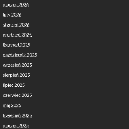
marzec 2026
luty 2026
styczeń 2026
grudzień 2025
listopad 2025
październik 2025
wrzesień 2025
sierpień 2025
lipiec 2025
czerwiec 2025
maj 2025
kwiecień 2025
marzec 2025