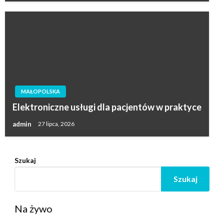
MAŁOPOLSKA
Elektroniczne usługi dla pacjentów w praktyce
admin
27 lipca, 2026
Szukaj
Szukaj
Na żywo