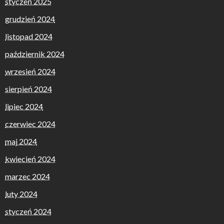
styczeń 2025
grudzień 2024
listopad 2024
październik 2024
wrzesień 2024
sierpień 2024
lipiec 2024
czerwiec 2024
maj 2024
kwiecień 2024
marzec 2024
luty 2024
styczeń 2024