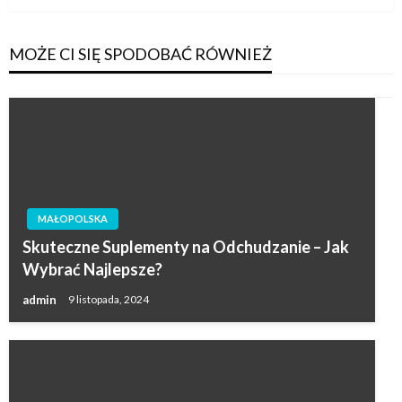
MOŻE CI SIĘ SPODOBAĆ RÓWNIEŻ
MAŁOPOLSKA
Skuteczne Suplementy na Odchudzanie – Jak
Wybrać Najlepsze?
admin
9 listopada, 2024