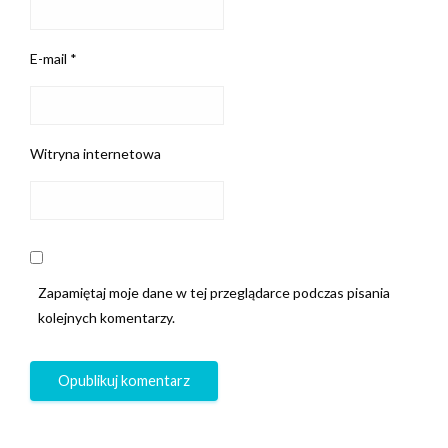
E-mail
*
Witryna internetowa
Zapamiętaj moje dane w tej przeglądarce podczas pisania
kolejnych komentarzy.