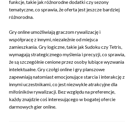
funkcje, takie jak różnorodne dodatki czy sezony
tematyczne, co sprawia, że oferta jest jeszcze bardziej
różnorodna.
Gry online umożliwiają graczom rywalizację i
współpracę z innymi, niezależnie od miejsca
zamieszkania. Gry logiczne, takie jak Sudoku czy Tetris,
wymagają strategicznego myślenia i precyzji, co sprawia,
że są szczególnie cenione przez osoby lubiące wyzwania
intelektualne. Gry czołgi online i gry planszowe
zapewniają natomiast emocjonujące starcia i interakcję z
innymi uczestnikami, co jest niezwykle atrakcyjne dla
miłośników rywalizacji. Bez względu na preferencje,
każdy znajdzie coś interesującego w bogatej ofercie
darmowych gier online.