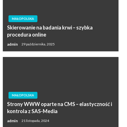
MAŁOPOLSKA
Skierowanie na badania krwi – szybka
procedura online
admin
29 października, 2025
MAŁOPOLSKA
Strony WWW oparte na CMS – elastyczność i
kontrola z SAS-Media
admin
21 listopada, 2024