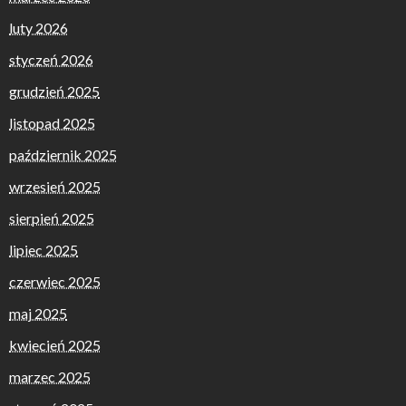
luty 2026
styczeń 2026
grudzień 2025
listopad 2025
październik 2025
wrzesień 2025
sierpień 2025
lipiec 2025
czerwiec 2025
maj 2025
kwiecień 2025
marzec 2025