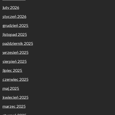
luty 2026
styczeń 2026
grudzień 2025
listopad 2025
październik 2025
wrzesień 2025
sierpień 2025
lipiec 2025
czerwiec 2025
maj 2025
kwiecień 2025
marzec 2025