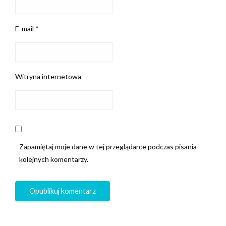
E-mail
*
Witryna internetowa
Zapamiętaj moje dane w tej przeglądarce podczas pisania
kolejnych komentarzy.