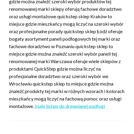
gdzie można znaleźć szeroki wybór produktów tej
renomowanej marki sklepy oferują fachowe doradztwo
oraz usługi montażowe quickstep sklep Kraków to
miejsce gdzie mieszkańcy mogą liczyć na szeroki wybór
oraz profesjonalne porady quickstep sklep Łódź oferuje
bogaty asortyment paneli podłogowych tej marki oraz
fachowe doradztwo w Poznaniu quickstep sklep to
miejsce gdzie można znaleźć szeroki wybór paneli tej
renomowanej marki Warszawa oferuje wiele sklepów z
produktami QuickStep gdzie można liczyć na
profesjonalne doradztwo oraz szeroki wybór we
Wrocławiu quickstep sklep to miejsce gdzie można
znaleźć produkty tej marki w różnych wzorach i kolorach
mieszkańcy mogą liczyć na fachową pomoc oraz usługi
montażowe.
białe listwy do drewnianej podłogi