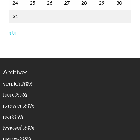
24
25
26
27
28
29
30
31
« lip
Archives
sierpień 2026
lipiec 2026
czerwiec 2026
maj 2026
kwiecień 2026
marzec 2026