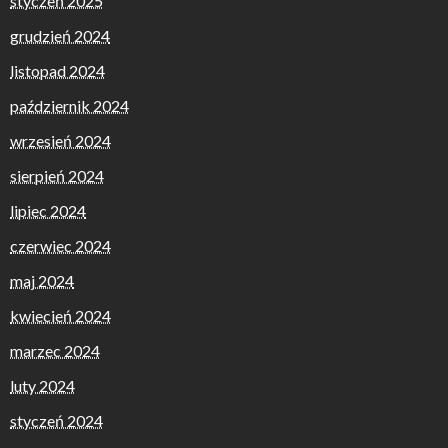
styczeń 2025
grudzień 2024
listopad 2024
październik 2024
wrzesień 2024
sierpień 2024
lipiec 2024
czerwiec 2024
maj 2024
kwiecień 2024
marzec 2024
luty 2024
styczeń 2024