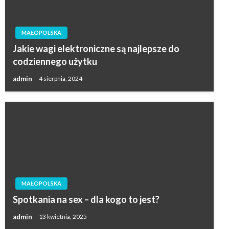
MAŁOPOLSKA
Jakie wagi elektroniczne są najlepsze do
codziennego użytku
admin
4 sierpnia, 2024
MAŁOPOLSKA
Spotkania na sex – dla kogo to jest?
admin
13 kwietnia, 2025