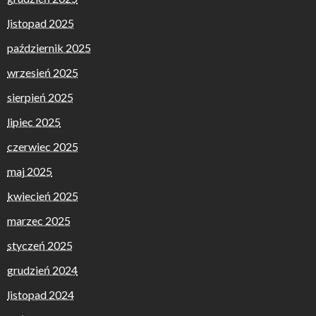
listopad 2025
październik 2025
wrzesień 2025
sierpień 2025
lipiec 2025
czerwiec 2025
maj 2025
kwiecień 2025
marzec 2025
styczeń 2025
grudzień 2024
listopad 2024