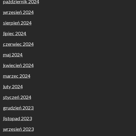
październik 2024
wrzesień 2024
sierpień 2024
lipiec 2024
czerwiec 2024
maj 2024
kwiecień 2024
marzec 2024
luty 2024
styczeń 2024
grudzień 2023
listopad 2023
wrzesień 2023