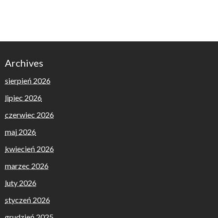
Archives
sierpień 2026
lipiec 2026
czerwiec 2026
maj 2026
kwiecień 2026
marzec 2026
luty 2026
styczeń 2026
grudzień 2025