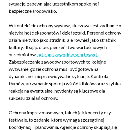
sytuację, zapewniając uczestnikom spokojne i
bezpieczne środowisko.
W kontekście ochrony wystaw, kluczowe jest zadbanie o
nietykalność eksponatów i dzieł sztuki. Personel ochrony
działa nie tylko jako strażnik, ale również jako strażnik
kultury, dbając o bezpieczeństwo wartościowych
przedmiotów.
ochrona zawodów sportowych
Zabezpieczanie zawodów sportowych to kolejne
wyzwanie, gdzie ochrona musi być gotowa na
dynamiczne i nieprzewidywalne sytuacje. Kontrola
tłumów, utrzymanie spokoju wśród kibiców oraz szybka
reakcja na ewentualne incydenty są kluczowe dla
sukcesu działań ochrony.
Ochrona imprez masowych, takich jak koncerty czy
festiwale, to zadanie, które wymaga szczególnej
koordynacji i planowania. Agencje ochrony skupiają się