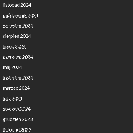
listopad 2024
październik 2024
wrzesień 2024
sierpień 2024
lipiec 2024
czerwiec 2024
maj 2024
kwiecień 2024
marzec 2024
luty 2024
styczeń 2024
grudzień 2023
listopad 2023