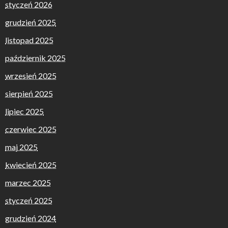
styczeń 2026
grudzień 2025
listopad 2025
październik 2025
wrzesień 2025
sierpień 2025
lipiec 2025
czerwiec 2025
maj 2025
kwiecień 2025
marzec 2025
styczeń 2025
grudzień 2024