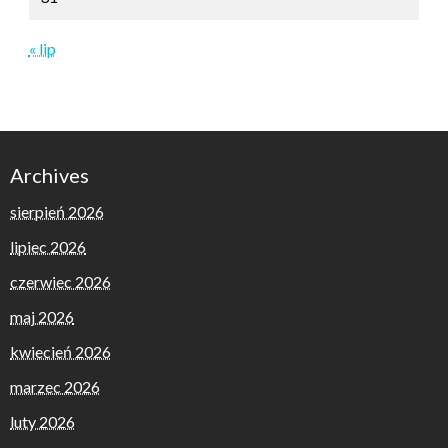
« lip
Archives
sierpień 2026
lipiec 2026
czerwiec 2026
maj 2026
kwiecień 2026
marzec 2026
luty 2026