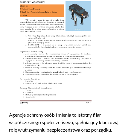
Agencje ochrony osób i mienia to istotny filar
współczesnego społeczeństwa, spełniający kluczową
rolę w utrzymaniu bezpieczeństwa oraz porządku.