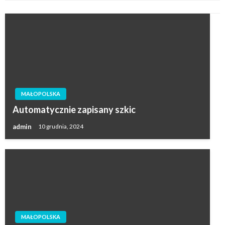
MAŁOPOLSKA
Automatycznie zapisany szkic
admin
10 grudnia, 2024
MAŁOPOLSKA