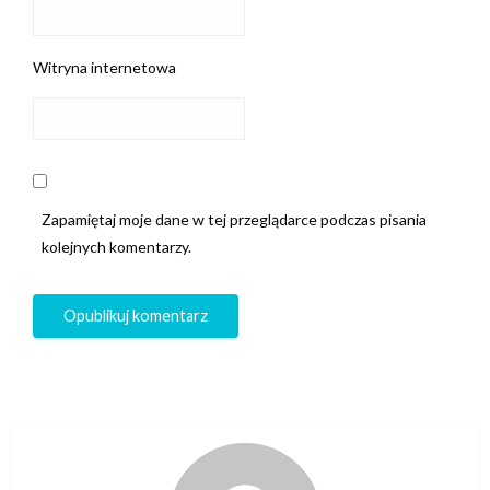
Witryna internetowa
Zapamiętaj moje dane w tej przeglądarce podczas pisania
kolejnych komentarzy.