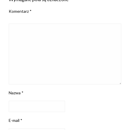
Komentarz
*
Nazwa
*
E-mail
*