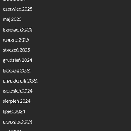
czerwiec 2025
maj 2025
kwiecień 2025
marzec 2025
styczeń 2025
grudzień 2024
listopad 2024
październik 2024
wrzesień 2024
sierpień 2024
lipiec 2024
czerwiec 2024