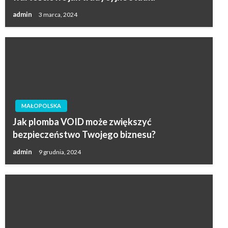
admin
3 marca, 2024
MAŁOPOLSKA
Jak plomba VOID może zwiększyć
bezpieczeństwo Twojego biznesu?
admin
9 grudnia, 2024