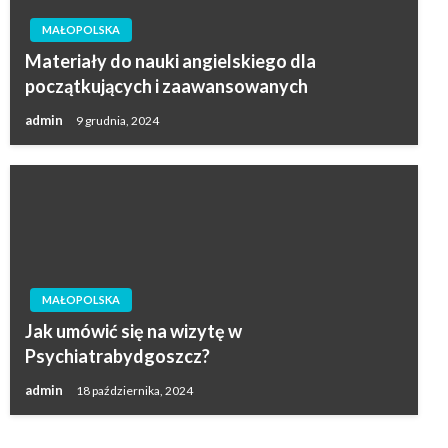
MAŁOPOLSKA
Materiały do nauki angielskiego dla
początkujących i zaawansowanych
admin
9 grudnia, 2024
MAŁOPOLSKA
Jak umówić się na wizytę w
Psychiatrabydgoszcz?
admin
18 października, 2024