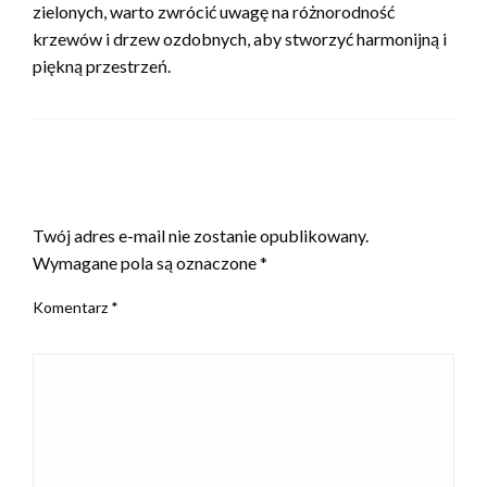
zielonych, warto zwrócić uwagę na różnorodność
krzewów i drzew ozdobnych, aby stworzyć harmonijną i
piękną przestrzeń.
ZOSTAW ODPOWIEDŹ
Twój adres e-mail nie zostanie opublikowany.
Wymagane pola są oznaczone
*
Komentarz
*