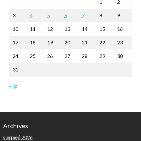
1
2
3
4
5
6
7
8
9
10
11
12
13
14
15
16
17
18
19
20
21
22
23
24
25
26
27
28
29
30
31
« lip
Archives
sierpień 2026