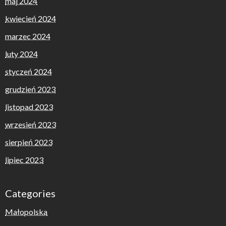
maj 2024
kwiecień 2024
marzec 2024
luty 2024
styczeń 2024
grudzień 2023
listopad 2023
wrzesień 2023
sierpień 2023
lipiec 2023
Categories
Małopolska