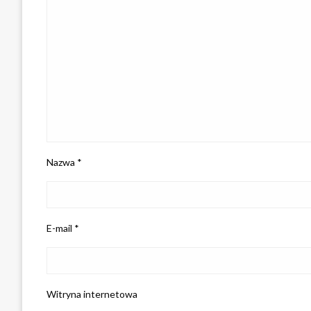
Nazwa
*
E-mail
*
Witryna internetowa