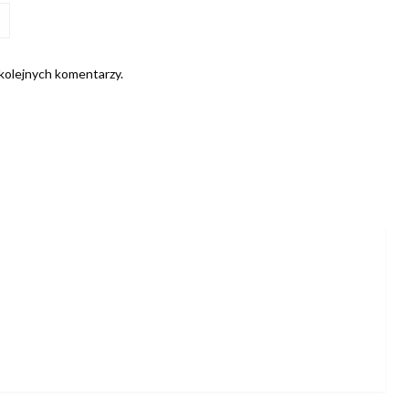
 kolejnych komentarzy.