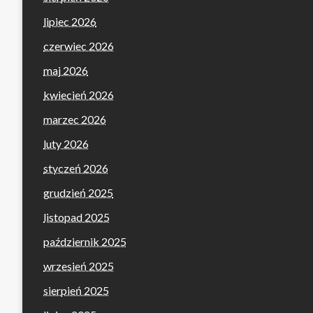
lipiec 2026
czerwiec 2026
maj 2026
kwiecień 2026
marzec 2026
luty 2026
styczeń 2026
grudzień 2025
listopad 2025
październik 2025
wrzesień 2025
sierpień 2025