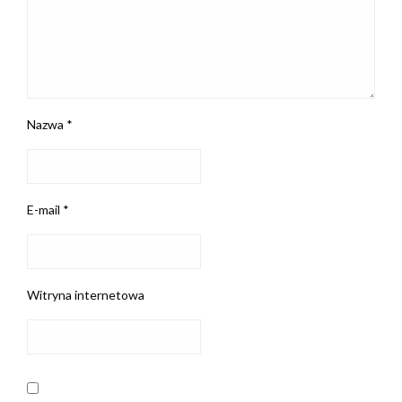
Nazwa
*
E-mail
*
Witryna internetowa