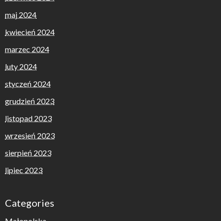
maj 2024
kwiecień 2024
marzec 2024
luty 2024
styczeń 2024
grudzień 2023
listopad 2023
wrzesień 2023
sierpień 2023
lipiec 2023
Categories
Małopolska