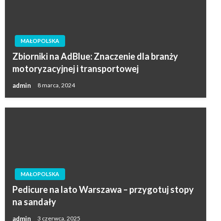
MAŁOPOLSKA
Zbiorniki na AdBlue: Znaczenie dla branży
motoryzacyjnej i transportowej
admin
8 marca, 2024
MAŁOPOLSKA
Pedicure na lato Warszawa – przygotuj stopy
na sandały
admin
3 czerwca, 2025