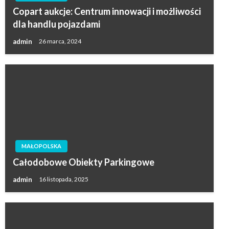
Copart aukcje: Centrum innowacji i możliwości
dla handlu pojazdami
admin
26 marca, 2024
MAŁOPOLSKA
Całodobowe Obiekty Parkingowe
admin
16 listopada, 2025