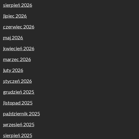
sierpień 2026
lipiec 2026
czerwiec 2026
maj 2026
kwiecień 2026
marzec 2026
luty 2026
styczeń 2026
grudzień 2025
listopad 2025
październik 2025
wrzesień 2025
sierpień 2025