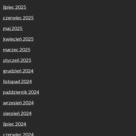
lipiec 2025
czerwiec 2025
maj 2025
kwiecień 2025
marzec 2025
styczeń 2025
grudzień 2024
listopad 2024
październik 2024
wrzesień 2024
sierpień 2024
lipiec 2024
czerwiec 2024