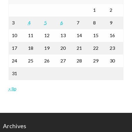
1
2
3
4
5
6
7
8
9
10
11
12
13
14
15
16
17
18
19
20
21
22
23
24
25
26
27
28
29
30
31
« lip
Archives