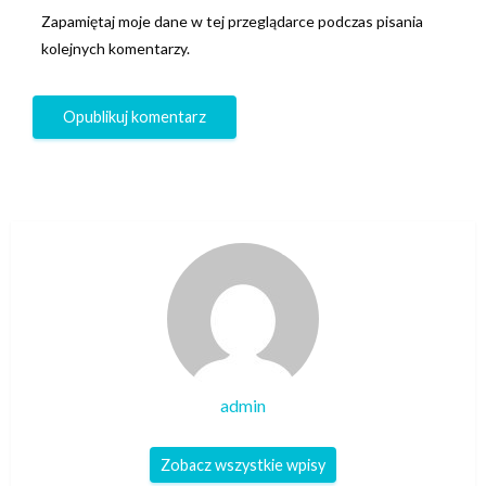
Zapamiętaj moje dane w tej przeglądarce podczas pisania
kolejnych komentarzy.
admin
Zobacz wszystkie wpisy