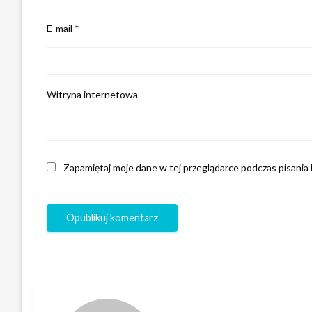
E-mail
*
Witryna internetowa
Zapamiętaj moje dane w tej przeglądarce podczas pisania