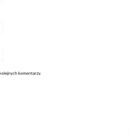
 kolejnych komentarzy.