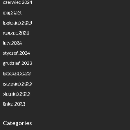
czerwiec 2024
maj 2024
kwiecień 2024
marzec 2024
luty 2024
styczeń 2024
grudzień 2023
listopad 2023
wrzesień 2023
sierpień 2023
lipiec 2023
Categories