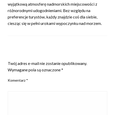
wyjątkową atmosferę nadmorskich miejscowości z
różnorodnymi udogodnieniami. Bez względu na
preferencje turystów, każdy znajdzie coś dla siebie,
ciesząc się w pełni urokami wypoczynku nad morzem.
ZOSTAW ODPOWIEDŹ
Twój adres e-mail nie zostanie opublikowany.
Wymagane pola są oznaczone
*
Komentarz
*