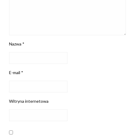
Nazwa
*
E-mail
*
Witryna internetowa