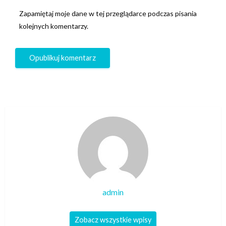
Zapamiętaj moje dane w tej przeglądarce podczas pisania
kolejnych komentarzy.
admin
Zobacz wszystkie wpisy