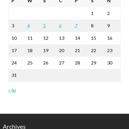
P
W
Ś
C
P
S
N
1
2
3
4
5
6
7
8
9
10
11
12
13
14
15
16
17
18
19
20
21
22
23
24
25
26
27
28
29
30
31
« lip
Archives