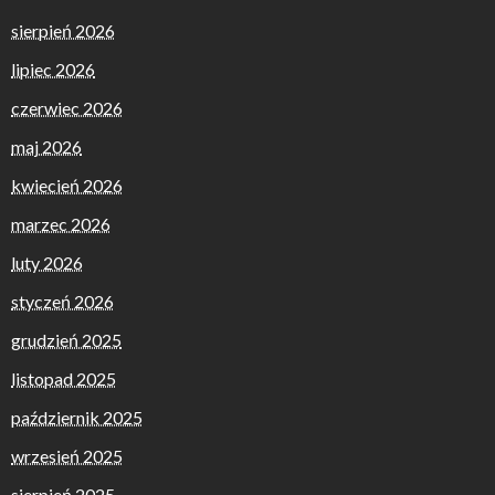
sierpień 2026
lipiec 2026
czerwiec 2026
maj 2026
kwiecień 2026
marzec 2026
luty 2026
styczeń 2026
grudzień 2025
listopad 2025
październik 2025
wrzesień 2025
sierpień 2025