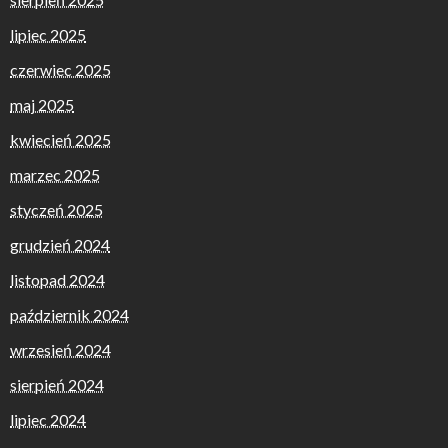
lipiec 2025
czerwiec 2025
maj 2025
kwiecień 2025
marzec 2025
styczeń 2025
grudzień 2024
listopad 2024
październik 2024
wrzesień 2024
sierpień 2024
lipiec 2024