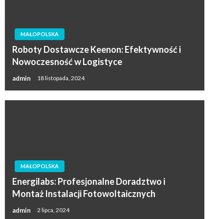
MAŁOPOLSKA
Roboty Dostawcze Keenon: Efektywność i
Nowoczesność w Logistyce
admin
18 listopada, 2024
MAŁOPOLSKA
Energilabs: Profesjonalne Doradztwo i
Montaż Instalacji Fotowoltaicznych
admin
2 lipca, 2024