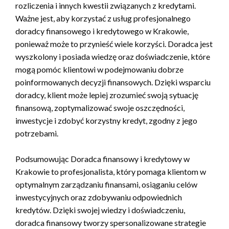
rozliczenia i innych kwestii związanych z kredytami.
Ważne jest, aby korzystać z usług profesjonalnego
doradcy finansowego i kredytowego w Krakowie,
ponieważ może to przynieść wiele korzyści. Doradca jest
wyszkolony i posiada wiedzę oraz doświadczenie, które
mogą pomóc klientowi w podejmowaniu dobrze
poinformowanych decyzji finansowych. Dzięki wsparciu
doradcy, klient może lepiej zrozumieć swoją sytuację
finansową, zoptymalizować swoje oszczędności,
inwestycje i zdobyć korzystny kredyt, zgodny z jego
potrzebami.
Podsumowując Doradca finansowy i kredytowy w
Krakowie to profesjonalista, który pomaga klientom w
optymalnym zarządzaniu finansami, osiąganiu celów
inwestycyjnych oraz zdobywaniu odpowiednich
kredytów. Dzięki swojej wiedzy i doświadczeniu,
doradca finansowy tworzy spersonalizowane strategie