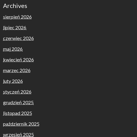
Archives
sierpień 2026
lipiec 2026
czerwiec 2026
maj 2026
kwiecień 2026
marzec 2026
luty 2026
styczeń 2026
grudzień 2025
listopad 2025
październik 2025
wrzesień 2025