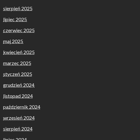
sierpień 2025
lipiec 2025
czerwiec 2025
maj 2025
kwiecień 2025
marzec 2025
styczeń 2025
grudzień 2024
listopad 2024
październik 2024
wrzesień 2024
sierpień 2024
lipiec 2024