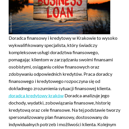
Doradca finansowy i kredytowy w Krakowie to wysoko
wykwalifikowany specjalista, który świadczy
kompleksowe usługi doradztwa finansowego,
pomagając klientom w zarządzaniu swoimi finansami
osobistymi, osiąganiu celów finansowych oraz
zdobywaniu odpowiednich kredytów. Praca doradcy
finansowego i kredytowego rozpoczyna się od
dokładnego zrozumienia sytuacji finansowej klienta.
doradca kredytowy kraków
Doradca analizuje jego
dochody, wydatki, zobowiązania finansowe, historię
kredytową oraz cele finansowe. Na tej podstawie tworzy
spersonalizowany plan finansowy, dostosowany do
indywidualnych potrzeb i możliwości klienta. Kolejnym