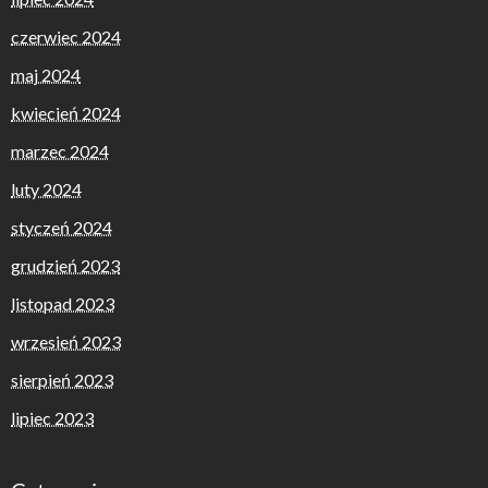
czerwiec 2024
maj 2024
kwiecień 2024
marzec 2024
luty 2024
styczeń 2024
grudzień 2023
listopad 2023
wrzesień 2023
sierpień 2023
lipiec 2023