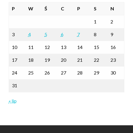
P
W
Ś
C
P
S
N
1
2
3
4
5
6
7
8
9
10
11
12
13
14
15
16
17
18
19
20
21
22
23
24
25
26
27
28
29
30
31
« lip