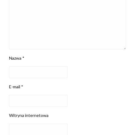
Nazwa
*
E-mail
*
Witryna internetowa