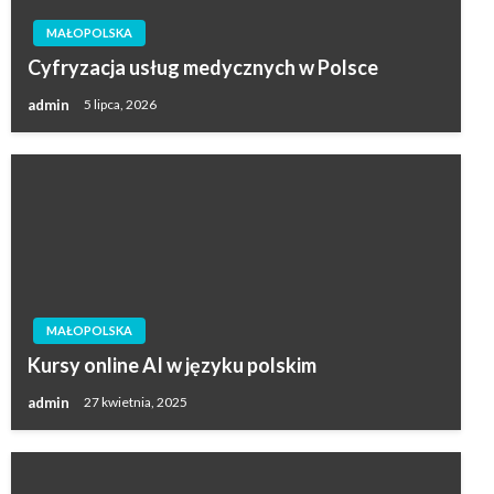
MAŁOPOLSKA
Cyfryzacja usług medycznych w Polsce
admin
5 lipca, 2026
MAŁOPOLSKA
Kursy online AI w języku polskim
admin
27 kwietnia, 2025