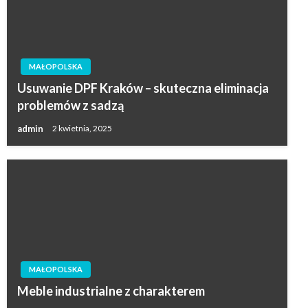
MAŁOPOLSKA
Usuwanie DPF Kraków – skuteczna eliminacja
problemów z sadzą
admin
2 kwietnia, 2025
MAŁOPOLSKA
Meble industrialne z charakterem