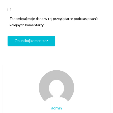
Zapamiętaj moje dane w tej przeglądarce podczas pisania
kolejnych komentarzy.
admin