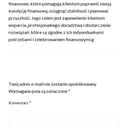
finansowe, które pomagają klientom poprawić swoją
kondycję finansową, osiągnąć stabilność i planować
przyszłość. Jego celem jest zapewnienie klientom
wsparcia, profesjonalnego doradztwa i dostarczenie
rozwiązań, które są zgodne z ich indywidualnymi
potrzebami i celebrowaniem finansowymi.g
ZOSTAW ODPOWIEDŹ
Twój adres e-mail nie zostanie opublikowany.
Wymagane pola są oznaczone
*
Komentarz
*