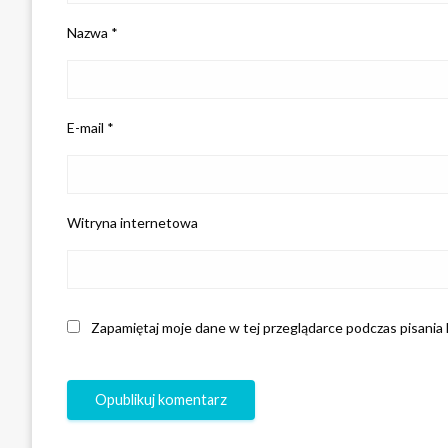
Nazwa
*
E-mail
*
Witryna internetowa
Zapamiętaj moje dane w tej przeglądarce podczas pisania