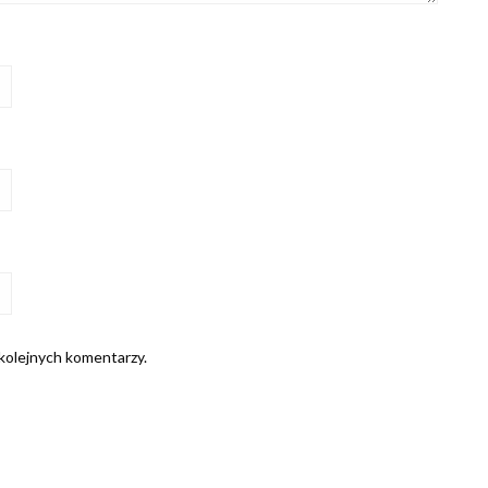
 kolejnych komentarzy.