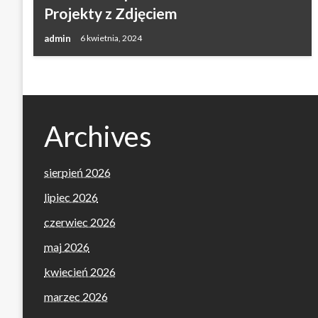
Projekty z Zdjęciem
admin
6 kwietnia, 2024
Archives
sierpień 2026
lipiec 2026
czerwiec 2026
maj 2026
kwiecień 2026
marzec 2026