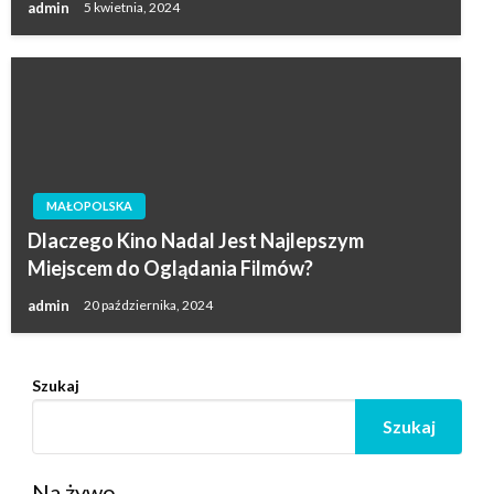
admin
5 kwietnia, 2024
MAŁOPOLSKA
Dlaczego Kino Nadal Jest Najlepszym
Miejscem do Oglądania Filmów?
admin
20 października, 2024
Szukaj
Szukaj
Na żywo