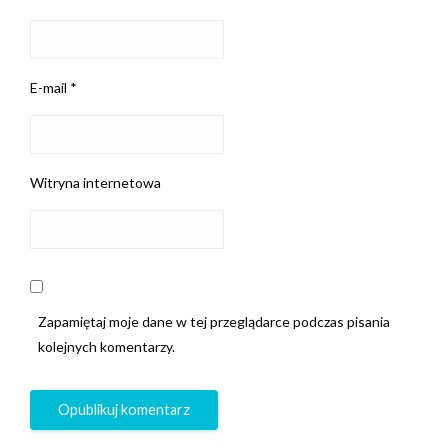
E-mail
*
Witryna internetowa
Zapamiętaj moje dane w tej przeglądarce podczas pisania
kolejnych komentarzy.