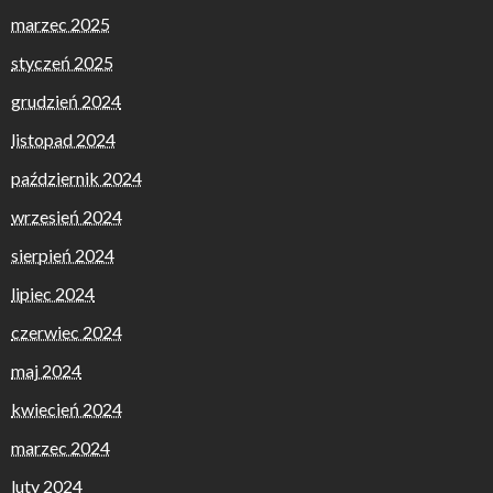
marzec 2025
styczeń 2025
grudzień 2024
listopad 2024
październik 2024
wrzesień 2024
sierpień 2024
lipiec 2024
czerwiec 2024
maj 2024
kwiecień 2024
marzec 2024
luty 2024