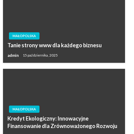
MAŁOPOLSKA
Tanie strony www dla każdego biznesu
admin
15 października, 2025
MAŁOPOLSKA
Kredyt Ekologiczny: Innowacyjne
Finansowanie dla Zrównoważonego Rozwoju