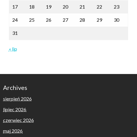
17
18
19
20
21
22
23
24
25
26
27
28
29
30
31
« lip
Archives
sierpień 2026
lipiec 2026
czerwiec 2026
maj 2026