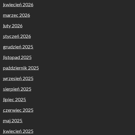
kwiecień 2026
marzec 2026
luty 2026
styczeń 2026
grudzień 2025
listopad 2025
październik 2025
wrzesień 2025
sierpień 2025
lipiec 2025
czerwiec 2025
maj 2025
kwiecień 2025