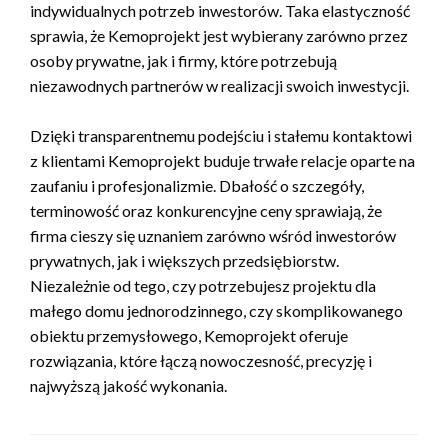
indywidualnych potrzeb inwestorów. Taka elastyczność
sprawia, że Kemoprojekt jest wybierany zarówno przez
osoby prywatne, jak i firmy, które potrzebują
niezawodnych partnerów w realizacji swoich inwestycji.
Dzięki transparentnemu podejściu i stałemu kontaktowi
z klientami Kemoprojekt buduje trwałe relacje oparte na
zaufaniu i profesjonalizmie. Dbałość o szczegóły,
terminowość oraz konkurencyjne ceny sprawiają, że
firma cieszy się uznaniem zarówno wśród inwestorów
prywatnych, jak i większych przedsiębiorstw.
Niezależnie od tego, czy potrzebujesz projektu dla
małego domu jednorodzinnego, czy skomplikowanego
obiektu przemysłowego, Kemoprojekt oferuje
rozwiązania, które łączą nowoczesność, precyzję i
najwyższą jakość wykonania.