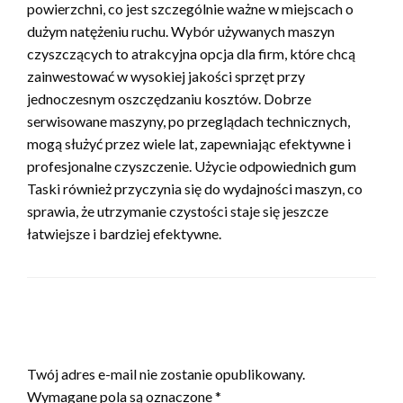
powierzchni, co jest szczególnie ważne w miejscach o
dużym natężeniu ruchu. Wybór używanych maszyn
czyszczących to atrakcyjna opcja dla firm, które chcą
zainwestować w wysokiej jakości sprzęt przy
jednoczesnym oszczędzaniu kosztów. Dobrze
serwisowane maszyny, po przeglądach technicznych,
mogą służyć przez wiele lat, zapewniając efektywne i
profesjonalne czyszczenie. Użycie odpowiednich gum
Taski również przyczynia się do wydajności maszyn, co
sprawia, że utrzymanie czystości staje się jeszcze
łatwiejsze i bardziej efektywne.
ZOSTAW ODPOWIEDŹ
Twój adres e-mail nie zostanie opublikowany.
Wymagane pola są oznaczone
*