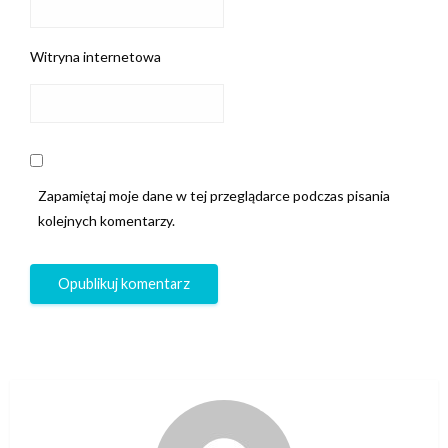
Witryna internetowa
Zapamiętaj moje dane w tej przeglądarce podczas pisania
kolejnych komentarzy.