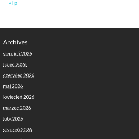
« lip
Archives
sierpień 2026
lipiec 2026
czerwiec 2026
maj 2026
kwiecień 2026
marzec 2026
luty 2026
styczeń 2026