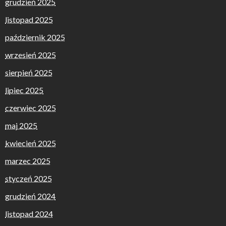
grudzień 2025
listopad 2025
październik 2025
wrzesień 2025
sierpień 2025
lipiec 2025
czerwiec 2025
maj 2025
kwiecień 2025
marzec 2025
styczeń 2025
grudzień 2024
listopad 2024