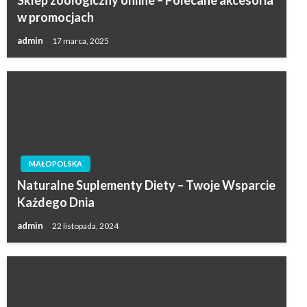
w promocjach
admin
17 marca, 2025
MAŁOPOLSKA
Naturalne Suplementy Diety – Twoje Wsparcie
Każdego Dnia
admin
22 listopada, 2024