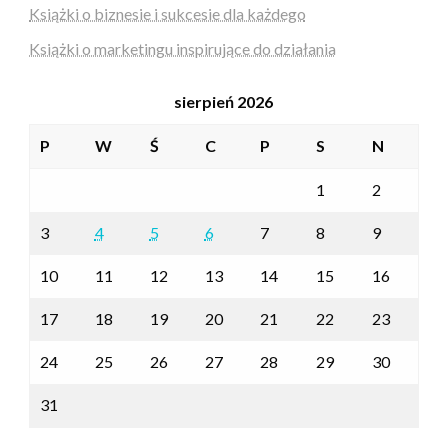
Książki o biznesie i sukcesie dla każdego
Książki o marketingu inspirujące do działania
sierpień 2026
P
W
Ś
C
P
S
N
1
2
3
4
5
6
7
8
9
10
11
12
13
14
15
16
17
18
19
20
21
22
23
24
25
26
27
28
29
30
31