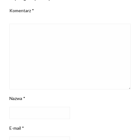
Komentarz
*
Nazwa
*
E-mail
*