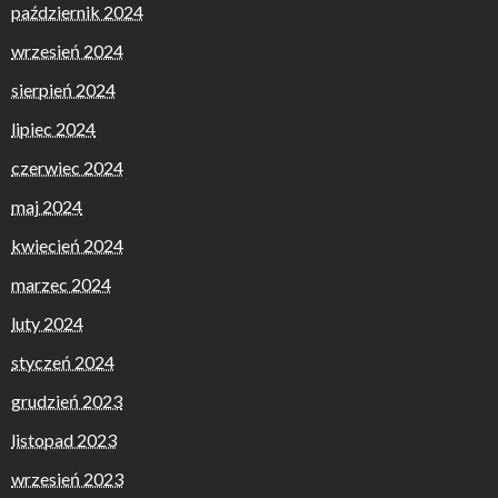
październik 2024
wrzesień 2024
sierpień 2024
lipiec 2024
czerwiec 2024
maj 2024
kwiecień 2024
marzec 2024
luty 2024
styczeń 2024
grudzień 2023
listopad 2023
wrzesień 2023