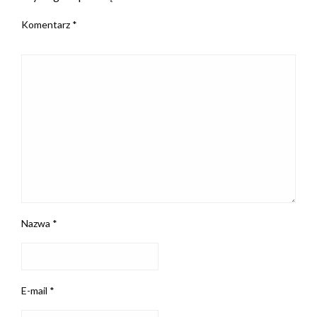
Komentarz
*
Nazwa
*
E-mail
*