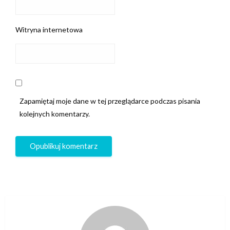
Witryna internetowa
Zapamiętaj moje dane w tej przeglądarce podczas pisania
kolejnych komentarzy.