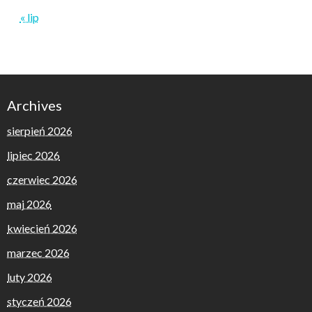
« lip
Archives
sierpień 2026
lipiec 2026
czerwiec 2026
maj 2026
kwiecień 2026
marzec 2026
luty 2026
styczeń 2026