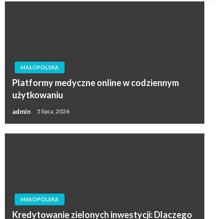
MAŁOPOLSKA
Platformy medyczne online w codziennym
użytkowaniu
admin
5 lipca, 2026
MAŁOPOLSKA
Kredytowanie zielonych inwestycji: Dlaczego