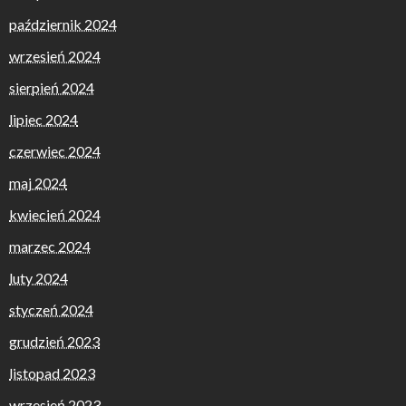
październik 2024
wrzesień 2024
sierpień 2024
lipiec 2024
czerwiec 2024
maj 2024
kwiecień 2024
marzec 2024
luty 2024
styczeń 2024
grudzień 2023
listopad 2023
wrzesień 2023