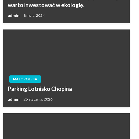
warto inwestować w ekologię.
admin
8 maja, 2024
MAŁOPOLSKA
Parking Lotnisko Chopina
admin
25 stycznia, 2026