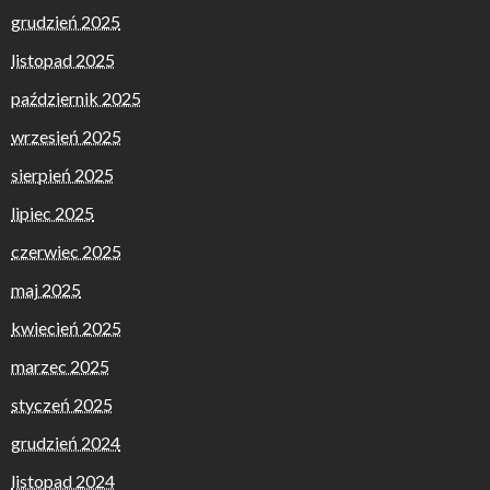
grudzień 2025
listopad 2025
październik 2025
wrzesień 2025
sierpień 2025
lipiec 2025
czerwiec 2025
maj 2025
kwiecień 2025
marzec 2025
styczeń 2025
grudzień 2024
listopad 2024