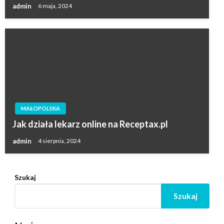
admin
6 maja, 2024
MAŁOPOLSKA
Jak działa lekarz online na Receptax.pl
admin
4 sierpnia, 2024
Szukaj
Szukaj