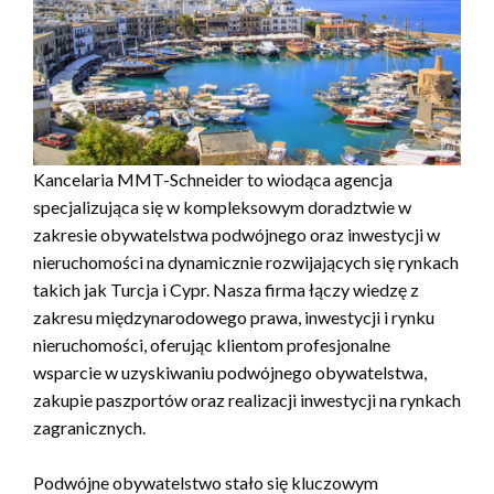
Kancelaria MMT-Schneider to wiodąca agencja
specjalizująca się w kompleksowym doradztwie w
zakresie obywatelstwa podwójnego oraz inwestycji w
nieruchomości na dynamicznie rozwijających się rynkach
takich jak Turcja i Cypr. Nasza firma łączy wiedzę z
zakresu międzynarodowego prawa, inwestycji i rynku
nieruchomości, oferując klientom profesjonalne
wsparcie w uzyskiwaniu podwójnego obywatelstwa,
zakupie paszportów oraz realizacji inwestycji na rynkach
zagranicznych.
Podwójne obywatelstwo stało się kluczowym