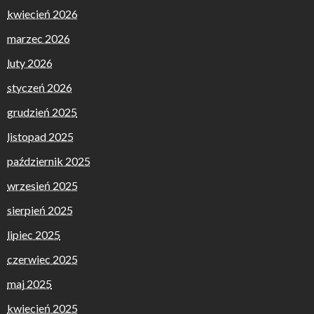
kwiecień 2026
marzec 2026
luty 2026
styczeń 2026
grudzień 2025
listopad 2025
październik 2025
wrzesień 2025
sierpień 2025
lipiec 2025
czerwiec 2025
maj 2025
kwiecień 2025