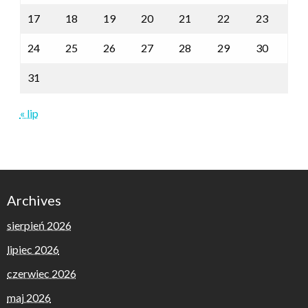
17
18
19
20
21
22
23
24
25
26
27
28
29
30
31
« lip
Archives
sierpień 2026
lipiec 2026
czerwiec 2026
maj 2026