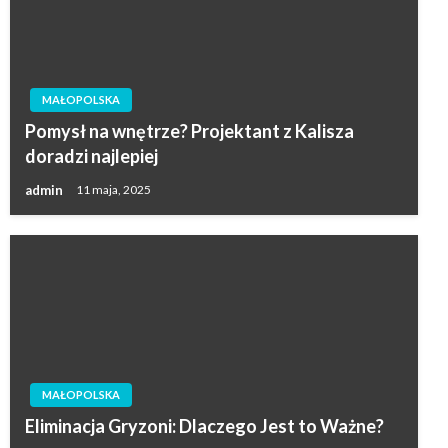
MAŁOPOLSKA
Pomysł na wnętrze? Projektant z Kalisza
doradzi najlepiej
admin
11 maja, 2025
MAŁOPOLSKA
Eliminacja Gryzoni: Dlaczego Jest to Ważne?