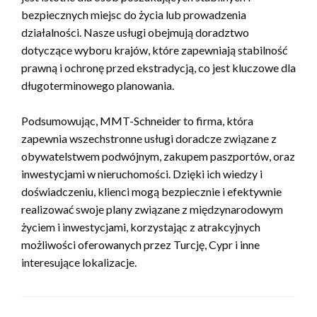
bezpiecznych miejsc do życia lub prowadzenia
działalności. Nasze usługi obejmują doradztwo
dotyczące wyboru krajów, które zapewniają stabilność
prawną i ochronę przed ekstradycją, co jest kluczowe dla
długoterminowego planowania.
Podsumowując, MMT-Schneider to firma, która
zapewnia wszechstronne usługi doradcze związane z
obywatelstwem podwójnym, zakupem paszportów, oraz
inwestycjami w nieruchomości. Dzięki ich wiedzy i
doświadczeniu, klienci mogą bezpiecznie i efektywnie
realizować swoje plany związane z międzynarodowym
życiem i inwestycjami, korzystając z atrakcyjnych
możliwości oferowanych przez Turcję, Cypr i inne
interesujące lokalizacje.