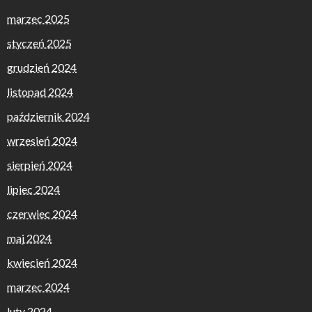
marzec 2025
styczeń 2025
grudzień 2024
listopad 2024
październik 2024
wrzesień 2024
sierpień 2024
lipiec 2024
czerwiec 2024
maj 2024
kwiecień 2024
marzec 2024
luty 2024