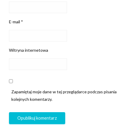
E-mail
*
Witryna internetowa
Zapamiętaj moje dane w tej przeglądarce podczas pisania
kolejnych komentarzy.