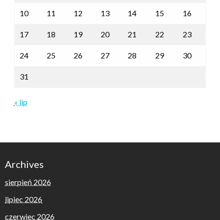
10
11
12
13
14
15
16
17
18
19
20
21
22
23
24
25
26
27
28
29
30
31
« lip
Archives
sierpień 2026
lipiec 2026
czerwiec 2026