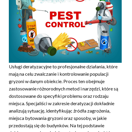
Usługi deratyzacyjne to profesjonalne działania, które
mają na celu zwalczanie i kontrolowanie populacji
gryzoni w danym obiekcie. Proces ten obejmuje
zastosowanie różnorodnych metod i narzędzi, które są
dostosowane do specyfiki problemu oraz rodzaju
miejsca. Specjaliści w zakresie deratyzacji dokładnie
analizują sytuację, identyfikując źródła zagrożenia,
miejsca bytowania gryzoni oraz sposoby, w jakie
przedostają się do budynków. Na tej podstawie