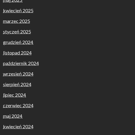
kwiecień 2025
marzec 2025
styczeń 2025
grudzień 2024
listopad 2024
październik 2024
wrzesień 2024
sierpień 2024
lipiec 2024
czerwiec 2024
maj 2024
kwiecień 2024