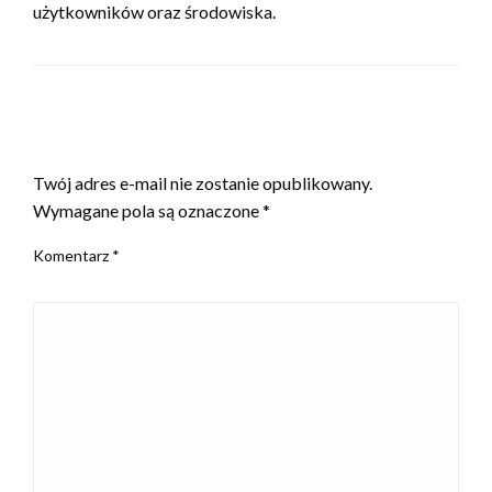
użytkowników oraz środowiska.
ZOSTAW ODPOWIEDŹ
Twój adres e-mail nie zostanie opublikowany.
Wymagane pola są oznaczone
*
Komentarz
*