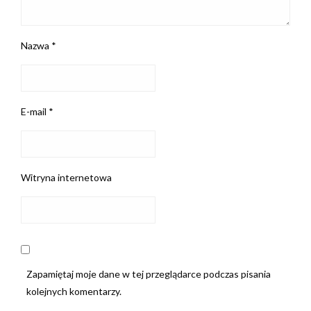
Nazwa
*
E-mail
*
Witryna internetowa
Zapamiętaj moje dane w tej przeglądarce podczas pisania
kolejnych komentarzy.