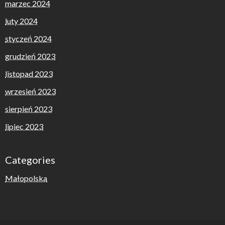
marzec 2024
luty 2024
styczeń 2024
grudzień 2023
listopad 2023
wrzesień 2023
sierpień 2023
lipiec 2023
Categories
Małopolska