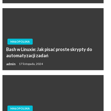
MAŁOPOLSKA
Bash w Linuxie: Jak pisać proste skrypty do
automatyzacji zadań
admin
17 listopada, 2024
MAŁOPOLSKA