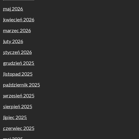
maj 2026
kwiecień 2026
marzec 2026
luty 2026
styczeń 2026
grudzień 2025
listopad 2025
październik 2025
wrzesień 2025
sierpień 2025
lipiec 2025
czerwiec 2025
maj 2025