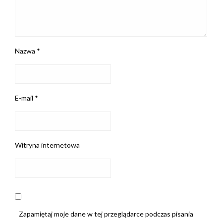
Nazwa
*
E-mail
*
Witryna internetowa
Zapamiętaj moje dane w tej przeglądarce podczas pisania