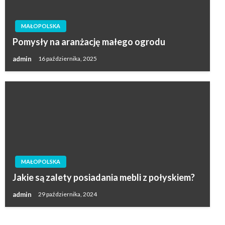
MAŁOPOLSKA
Pomysły na aranżację małego ogrodu
admin
16 października, 2025
MAŁOPOLSKA
Jakie są zalety posiadania mebli z połyskiem?
admin
29 października, 2024