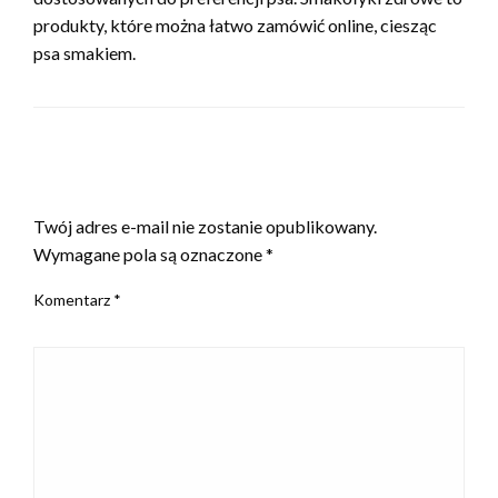
produkty, które można łatwo zamówić online, ciesząc
psa smakiem.
ZOSTAW ODPOWIEDŹ
Twój adres e-mail nie zostanie opublikowany.
Wymagane pola są oznaczone
*
Komentarz
*