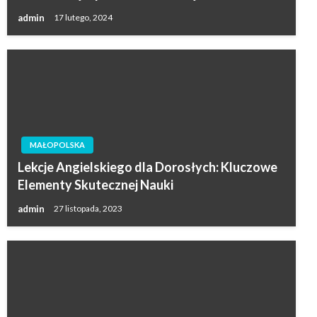
admin
17 lutego, 2024
MAŁOPOLSKA
Lekcje Angielskiego dla Dorosłych: Kluczowe
Elementy Skutecznej Nauki
admin
27 listopada, 2023