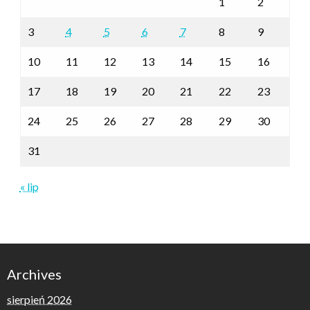
1
2
3
4
5
6
7
8
9
10
11
12
13
14
15
16
17
18
19
20
21
22
23
24
25
26
27
28
29
30
31
« lip
Archives
sierpień 2026