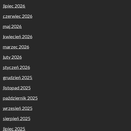
lipiec 2026
czerwiec 2026
maj 2026
kwiecień 2026
marzec 2026
luty 2026
styczeń 2026
grudzień 2025
listopad 2025
październik 2025
wrzesień 2025
sierpień 2025
lipiec 2025