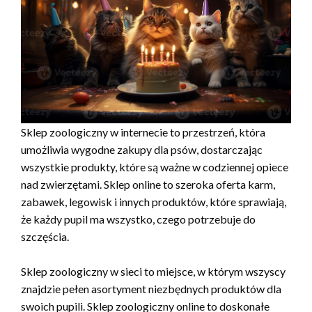
Sklep zoologiczny w internecie to przestrzeń, która
umożliwia wygodne zakupy dla psów, dostarczając
wszystkie produkty, które są ważne w codziennej opiece
nad zwierzętami. Sklep online to szeroka oferta karm,
zabawek, legowisk i innych produktów, które sprawiają,
że każdy pupil ma wszystko, czego potrzebuje do
szczęścia.
Sklep zoologiczny w sieci to miejsce, w którym wszyscy
znajdzie pełen asortyment niezbędnych produktów dla
swoich pupili. Sklep zoologiczny online to doskonałe