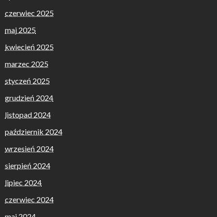
czerwiec 2025
maj 2025
kwiecień 2025
marzec 2025
styczeń 2025
grudzień 2024
listopad 2024
październik 2024
wrzesień 2024
sierpień 2024
lipiec 2024
czerwiec 2024
maj 2024