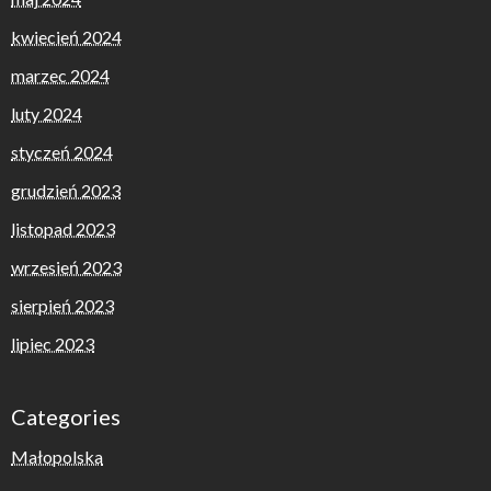
kwiecień 2024
marzec 2024
luty 2024
styczeń 2024
grudzień 2023
listopad 2023
wrzesień 2023
sierpień 2023
lipiec 2023
Categories
Małopolska